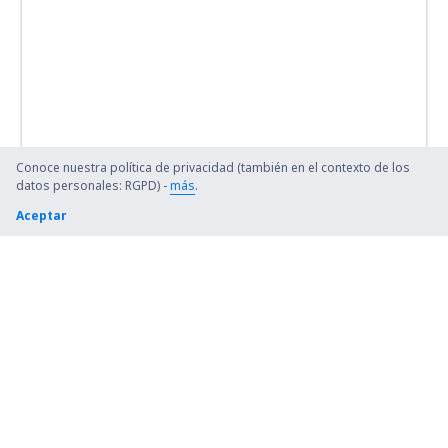
Conoce nuestra política de privacidad (también en el contexto de los
datos personales: RGPD) -
más
.
Aceptar