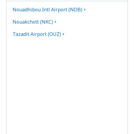
Nouadhibou Intl Airport (NDB)
Nouakchott (NKC)
Tazadit Airport (OUZ)