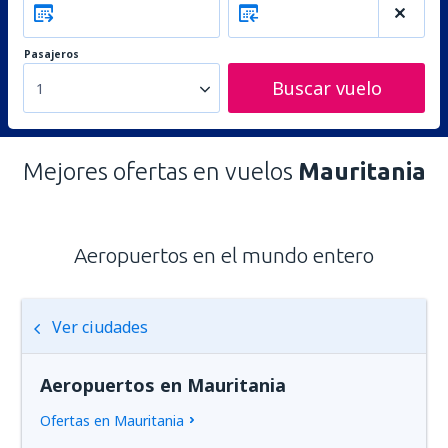
Pasajeros
Buscar vuelo
1
Mejores ofertas en vuelos
Mauritania
Aeropuertos en el mundo entero
Ver ciudades
Aeropuertos en Mauritania
Ofertas en Mauritania