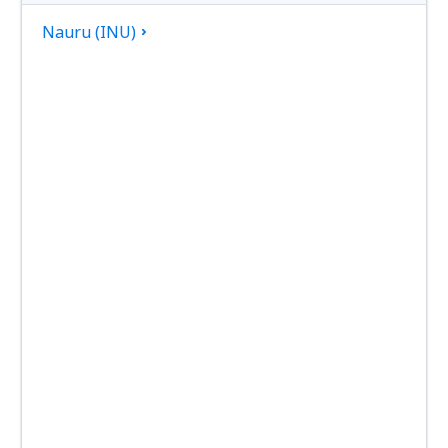
Nauru (INU)