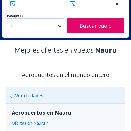
Pasajeros
Buscar vuelo
1
Mejores ofertas en vuelos
Nauru
Aeropuertos en el mundo entero
Ver ciudades
Aeropuertos en Nauru
Ofertas en Nauru