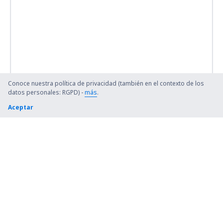
Conoce nuestra política de privacidad (también en el contexto de los
datos personales: RGPD) -
más
.
Aceptar