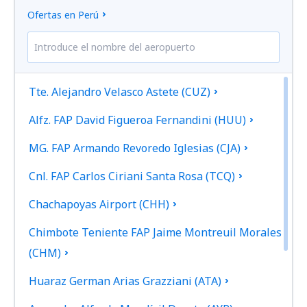
Ofertas en Perú
Tte. Alejandro Velasco Astete (CUZ)
Alfz. FAP David Figueroa Fernandini (HUU)
MG. FAP Armando Revoredo Iglesias (CJA)
Cnl. FAP Carlos Ciriani Santa Rosa (TCQ)
Chachapoyas Airport (CHH)
Chimbote Teniente FAP Jaime Montreuil Morales
(CHM)
Huaraz German Arias Grazziani (ATA)