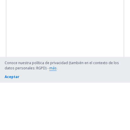
Conoce nuestra política de privacidad (también en el contexto de los
datos personales: RGPD) -
más
.
Aceptar