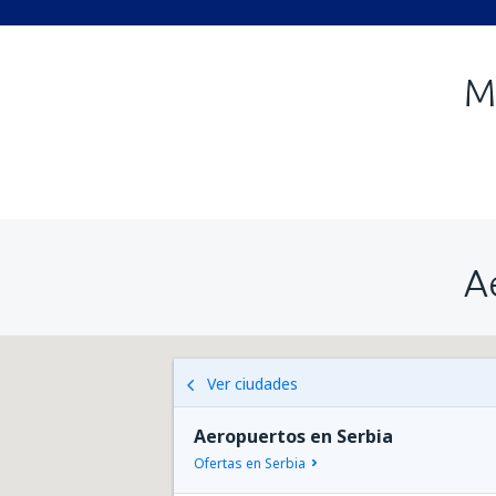
M
A
Ver ciudades
Aeropuertos en Serbia
Ofertas en Serbia