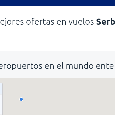
ejores ofertas en vuelos
Serb
eropuertos en el mundo ente