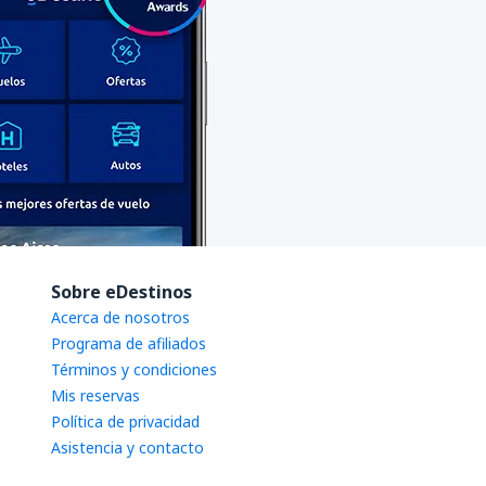
Sobre eDestinos
Acerca de nosotros
Programa de afiliados
Términos y condiciones
Mis reservas
Política de privacidad
Asistencia y contacto