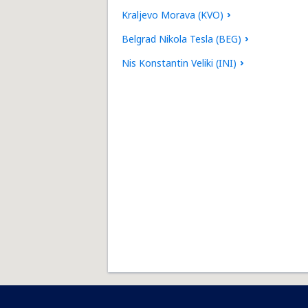
Kraljevo Morava (KVO)
Belgrad Nikola Tesla (BEG)
Nis Konstantin Veliki (INI)