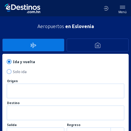
Menú
Aeropuertos
en Eslovenia
Ida y vuelta
Solo ida
Origen
Destino
Salida
Regreso