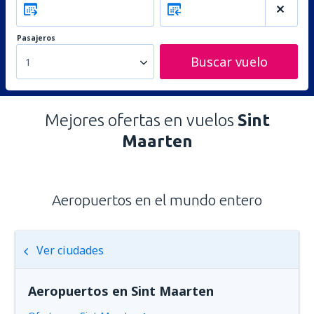
Pasajeros
Buscar vuelo
1
Mejores ofertas en vuelos
Sint
Maarten
Aeropuertos en el mundo entero
Ver ciudades
Aeropuertos en Sint Maarten