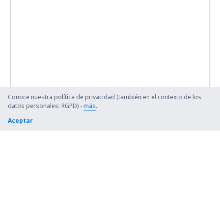
Conoce nuestra política de privacidad (también en el contexto de los
datos personales: RGPD) -
más
.
Aceptar