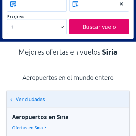
Pasajeros
Buscar vuelo
1
Mejores ofertas en vuelos
Siria
Aeropuertos en el mundo entero
Ver ciudades
Aeropuertos en Siria
Ofertas en Siria