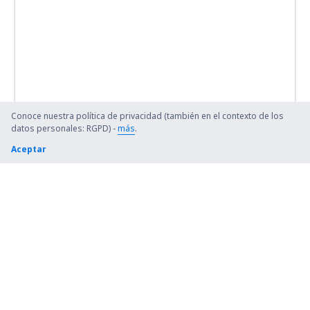
Conoce nuestra política de privacidad (también en el contexto de los
datos personales: RGPD) -
más
.
Aceptar