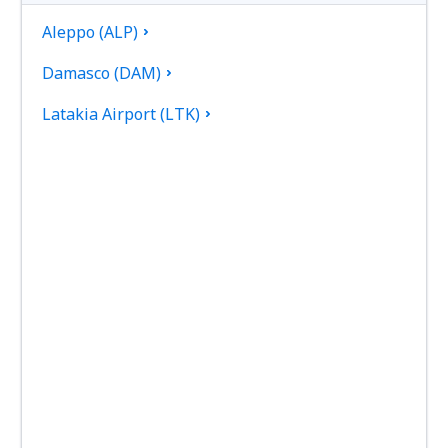
Aleppo (ALP)
Damasco (DAM)
Latakia Airport (LTK)