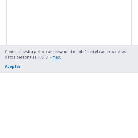
Conoce nuestra política de privacidad (también en el contexto de los
datos personales: RGPD) -
más
.
Aceptar