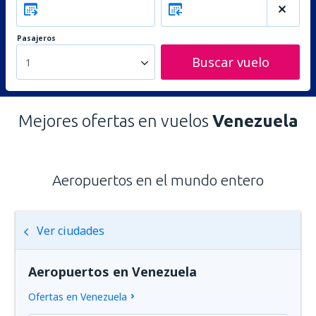
Pasajeros
Buscar vuelo
1
Mejores ofertas en vuelos
Venezuela
Aeropuertos en el mundo entero
Ver ciudades
Aeropuertos en Venezuela
Ofertas en Venezuela