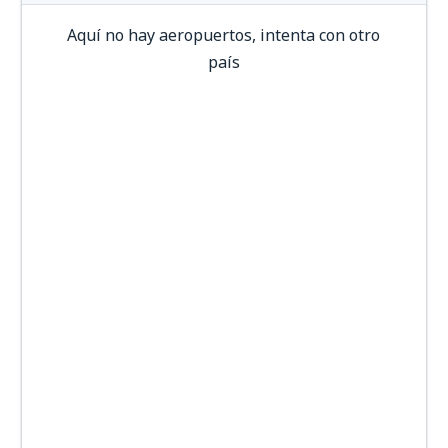
Aquí no hay aeropuertos, intenta con otro
país