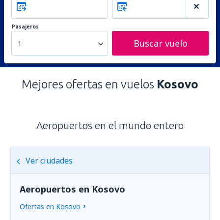
Pasajeros
Buscar vuelo
1
Mejores ofertas en vuelos
Kosovo
Aeropuertos en el mundo entero
Ver ciudades
Aeropuertos en Kosovo
Ofertas en Kosovo