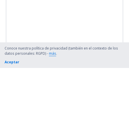
Conoce nuestra política de privacidad (también en el contexto de los
datos personales: RGPD) -
más
.
Aceptar