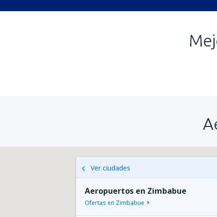
Mej
A
Ver ciudades
Aeropuertos en Zimbabue
Ofertas en Zimbabue