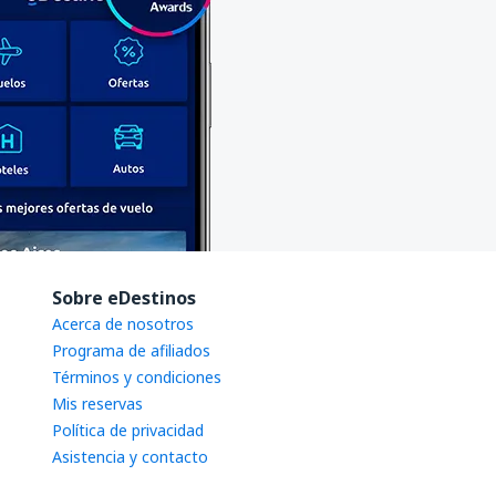
Sobre eDestinos
Acerca de nosotros
Programa de afiliados
Términos y condiciones
Mis reservas
Política de privacidad
Asistencia y contacto