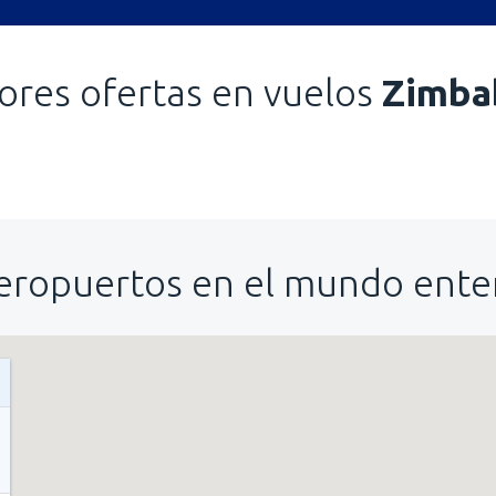
ores ofertas en vuelos
Zimba
eropuertos en el mundo ente