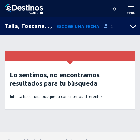
Menú
Talla, Toscana, Italia
,
ESCOGE UNA FECHA
2
Lo sentimos, no encontramos
resultados para tu búsqueda
Intenta hacer una búsqueda con criterios diferentes