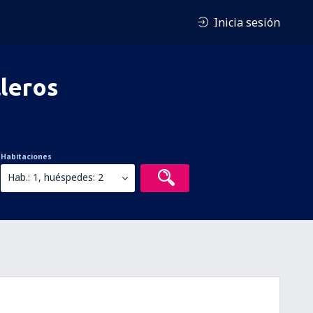
Inicia sesión
leros
Habitaciones
Hab.: 1, huéspedes: 2