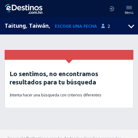
Menú
Taitung, Taiwán
,
ESCOGE UNA FECHA
2
Lo sentimos, no encontramos
resultados para tu búsqueda
Intenta hacer una búsqueda con criterios diferentes