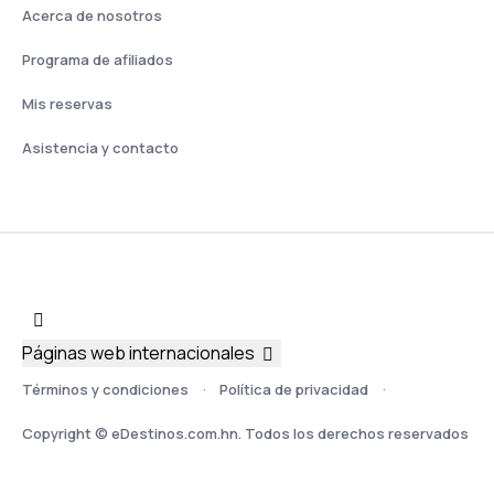
Acerca de nosotros
Programa de afiliados
Mis reservas
Asistencia y contacto
Páginas web internacionales
Términos y condiciones
Política de privacidad
Copyright © eDestinos.com.hn. Todos los derechos reservados