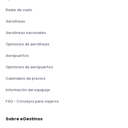
Radar de vuelo
Aerolíneas
Aerolíneas nacionales
Opiniones de aerolíneas
Aeropuertos
Opiniones de aeropuertos
Calendario de precios
Información del equipaje
FAQ - Consejos para viajeros
Sobre eDestinos