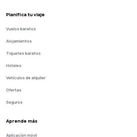
Planifica tu viaje
Vuelos baratos
Alojamientos
Tiquetes baratos
Hoteles
Vehículos de alquiler
Ofertas
Seguros
Aprende más
Aplicación móvil