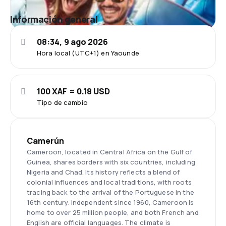
Información general
08:34, 9 ago 2026
Hora local (UTC+1) en Yaounde
100 XAF = 0.18 USD
Tipo de cambio
Camerún
Cameroon, located in Central Africa on the Gulf of
Guinea, shares borders with six countries, including
Nigeria and Chad. Its history reflects a blend of
colonial influences and local traditions, with roots
tracing back to the arrival of the Portuguese in the
16th century. Independent since 1960, Cameroon is
home to over 25 million people, and both French and
English are official languages. The climate is