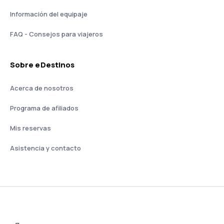
Información del equipaje
FAQ - Consejos para viajeros
Sobre eDestinos
Acerca de nosotros
Programa de afiliados
Mis reservas
Asistencia y contacto