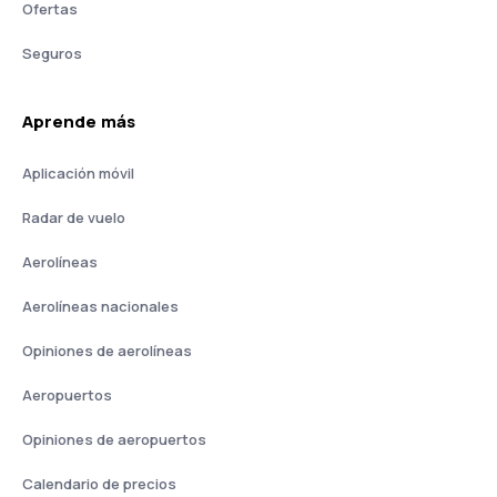
Ofertas
Seguros
Aprende más
Aplicación móvil
Radar de vuelo
Aerolíneas
Aerolíneas nacionales
Opiniones de aerolíneas
Aeropuertos
Opiniones de aeropuertos
Calendario de precios