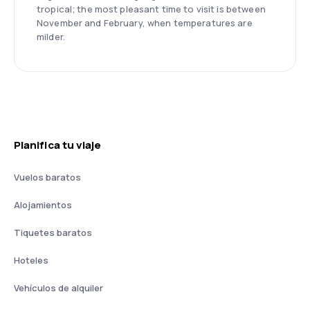
tropical; the most pleasant time to visit is between
November and February, when temperatures are
milder.
Planifica tu viaje
Vuelos baratos
Alojamientos
Tiquetes baratos
Hoteles
Vehículos de alquiler