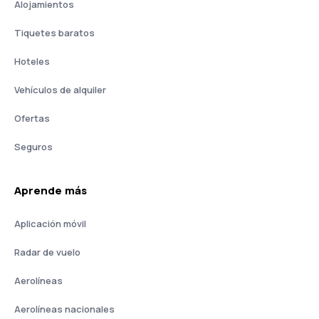
Alojamientos
Tiquetes baratos
Hoteles
Vehículos de alquiler
Ofertas
Seguros
Aprende más
Aplicación móvil
Radar de vuelo
Aerolíneas
Aerolíneas nacionales