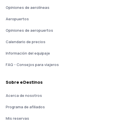
Opiniones de aerolíneas
Aeropuertos
Opiniones de aeropuertos
Calendario de precios
Información del equipaje
FAQ - Consejos para viajeros
Sobre eDestinos
Acerca de nosotros
Programa de afiliados
Mis reservas