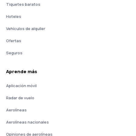
Tiquetes baratos
Hoteles
Vehículos de alquiler
Ofertas
Seguros
Aprende más
Aplicación móvil
Radar de vuelo
Aerolíneas
Aerolíneas nacionales
Opiniones de aerolíneas