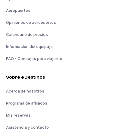
Aeropuertos
Opiniones de aeropuertos
Calendario de precios
Información del equipaje
FAQ - Consejos para viajeros
Sobre eDestinos
Acerca de nosotros
Programa de afiliados
Mis reservas
Asistencia y contacto