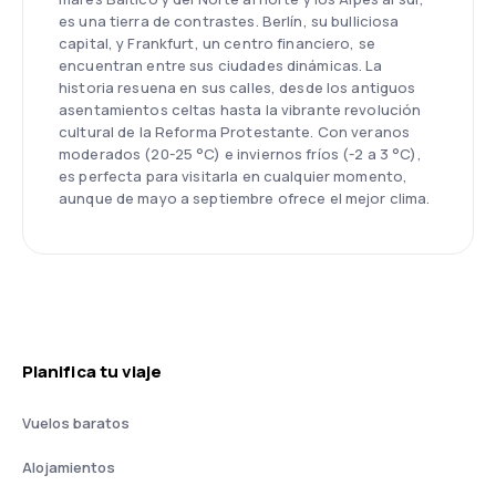
es una tierra de contrastes. Berlín, su bulliciosa
capital, y Frankfurt, un centro financiero, se
encuentran entre sus ciudades dinámicas. La
historia resuena en sus calles, desde los antiguos
asentamientos celtas hasta la vibrante revolución
cultural de la Reforma Protestante. Con veranos
moderados (20-25 °C) e inviernos fríos (-2 a 3 °C),
es perfecta para visitarla en cualquier momento,
aunque de mayo a septiembre ofrece el mejor clima.
Planifica tu viaje
Vuelos baratos
Alojamientos