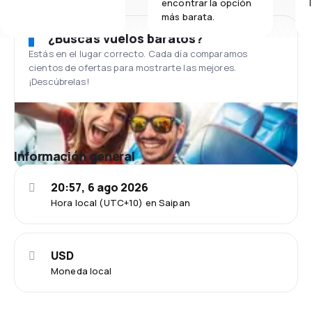
encontrar la opción
más barata.
¿Buscas vuelos baratos?
Estás en el lugar correcto. Cada día comparamos
cientos de ofertas para mostrarte las mejores.
¡Descúbrelas!
Información general
20:57, 6 ago 2026
Hora local (UTC+10) en Saipan
USD
Moneda local