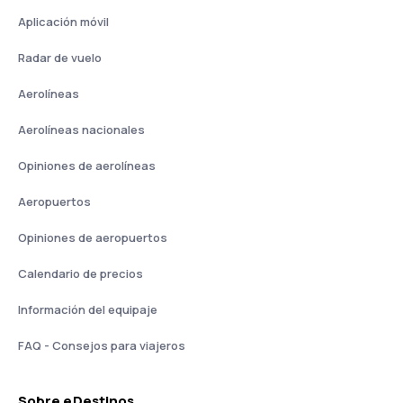
Aplicación móvil
Radar de vuelo
Aerolíneas
Aerolíneas nacionales
Opiniones de aerolíneas
Aeropuertos
Opiniones de aeropuertos
Calendario de precios
Información del equipaje
FAQ - Consejos para viajeros
Sobre eDestinos