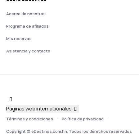
Acerca de nosotros
Programa de afiliados
Mis reservas
Asistencia y contacto
Páginas web internacionales
Términos y condiciones
Política de privacidad
Copyright © eDestinos.com.hn. Todos los derechos reservados