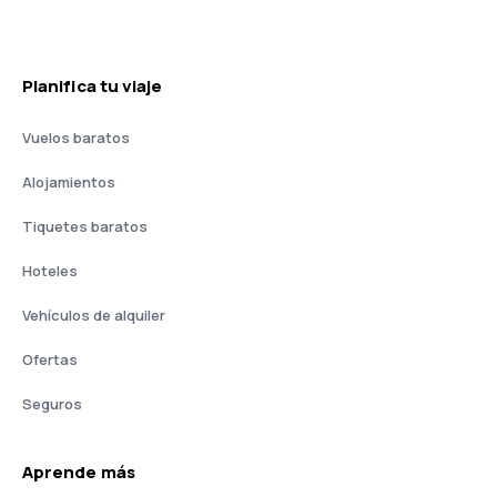
Planifica tu viaje
Vuelos baratos
Alojamientos
Tiquetes baratos
Hoteles
Vehículos de alquiler
Ofertas
Seguros
Aprende más