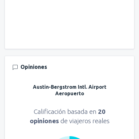
Opiniones
Austin-Bergstrom Intl. Airport
Aeropuerto
Calificación basada en
20
opiniones
de viajeros reales