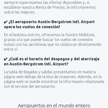
siempre supervisamos las ofertas disponibles y, si
establece nuestra Alerta de Precios, le informaremos
sobre las mejores.
✔️ ¿El aeropuerto Austin-Bergstrom Intl. Airport
opera los vuelos de conexión?
En eDestinos.com.hn, ofrecemos la función MultiLine,
gracias a la que puede buscar los vuelos de conexión
incluso con las aerolíneas que no colaboran directamente
entre sí.
✔️ ¿Cuál es el horario del despegue y del aterrizaje
en Austin-Bergstrom Intl. Airport?
La tabla de llegadas y salidas presentamos en nuestra
página web debajo de la lista de ocasiones. Además, en la
página web se puede encontrar la información relacionada
con el servicio del aeropuerto.
Aeropuertos en el mundo entero