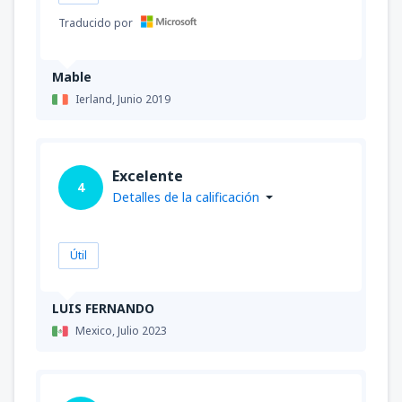
Traducido por
Mable
Ierland,
Junio 2019
Excelente
4
Detalles de la calificación
Útil
LUIS FERNANDO
Mexico,
Julio 2023