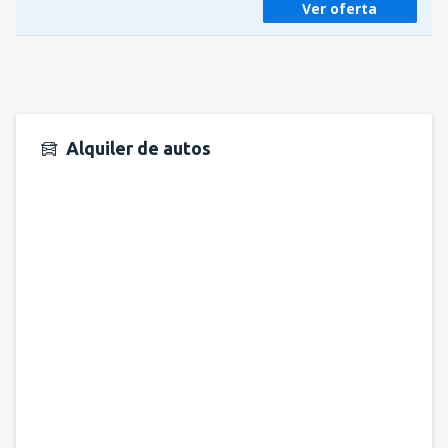
Ver oferta
Alquiler de autos