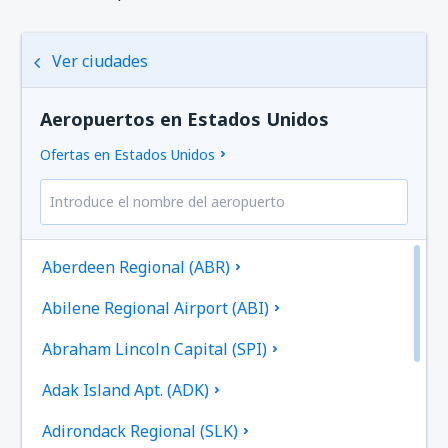
Ver ciudades
Aeropuertos en Estados Unidos
Ofertas en Estados Unidos
Aberdeen Regional (ABR)
Abilene Regional Airport (ABI)
Abraham Lincoln Capital (SPI)
Adak Island Apt. (ADK)
Adirondack Regional (SLK)