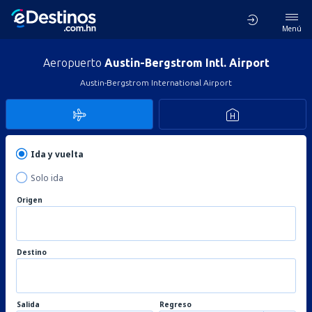
Menú
Aeropuerto
Austin-Bergstrom Intl. Airport
Austin-Bergstrom International Airport
Ida y vuelta
Solo ida
Origen
Destino
Salida
Regreso