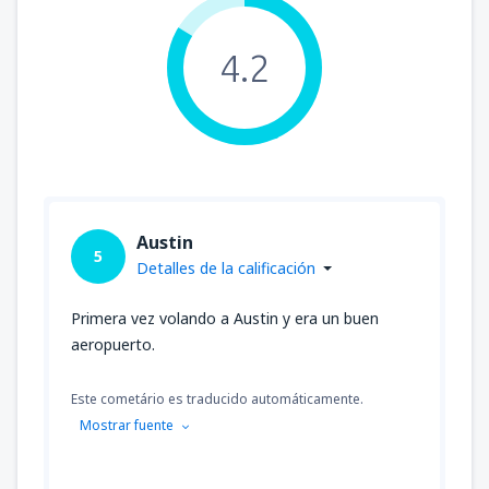
4.2
Austin
5
Detalles de la calificación
Primera vez volando a Austin y era un buen
aeropuerto.
Este cometário es traducido automáticamente.
Mostrar fuente