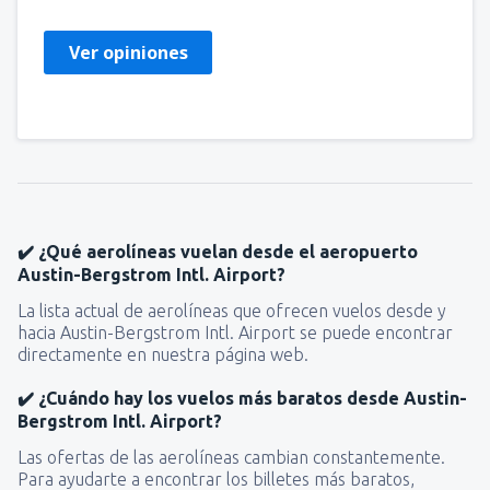
Ver opiniones
✔️ ¿Qué aerolíneas vuelan desde el aeropuerto
Austin-Bergstrom Intl. Airport?
La lista actual de aerolíneas que ofrecen vuelos desde y
hacia Austin-Bergstrom Intl. Airport se puede encontrar
directamente en nuestra página web.
✔️ ¿Cuándo hay los vuelos más baratos desde Austin-
Bergstrom Intl. Airport?
Las ofertas de las aerolíneas cambian constantemente.
Para ayudarte a encontrar los billetes más baratos,