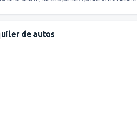
uiler de autos