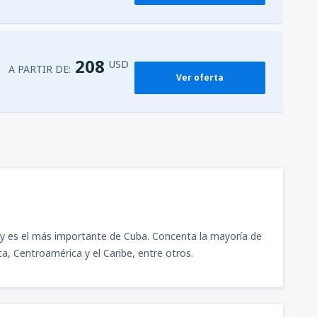
208
USD
A PARTIR DE:
Ver oferta
 y es el más importante de Cuba. Concenta la mayoría de
a, Centroamérica y el Caribe, entre otros.