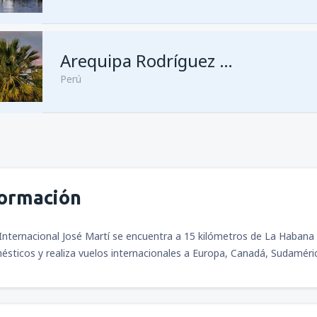
Arequipa Rodríguez Ballón
Perú
formación
Internacional José Martí se encuentra a 15 kilómetros de La Habana
ésticos y realiza vuelos internacionales a Europa, Canadá, Sudaméric