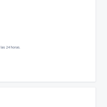
 las 24 horas.