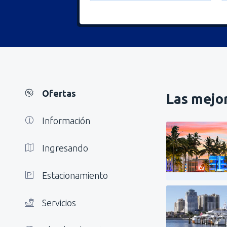
Ofertas
Las mejor
Información
Ingresando
Estacionamiento
Servicios