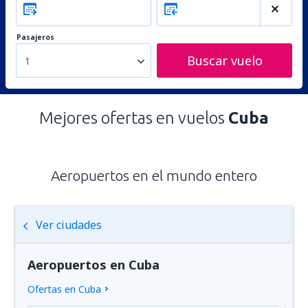
Pasajeros
Buscar vuelo
1
Mejores ofertas en vuelos
Cuba
Aeropuertos en el mundo entero
Ver ciudades
Aeropuertos en Cuba
Ofertas en Cuba