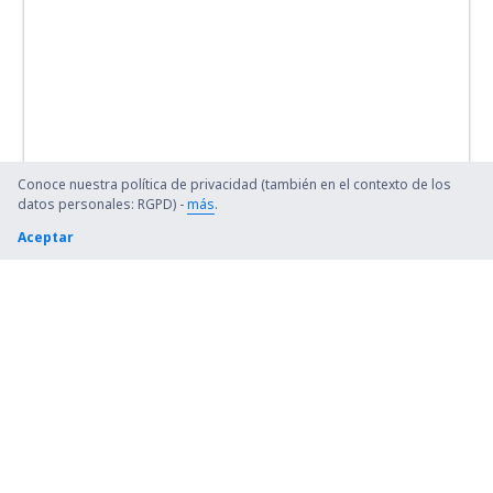
Conoce nuestra política de privacidad (también en el contexto de los
datos personales: RGPD) -
más
.
Aceptar