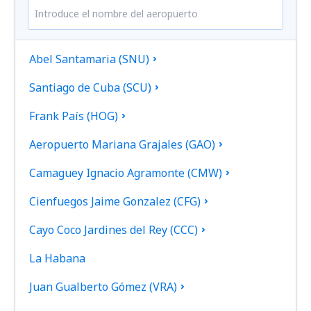
Abel Santamaria (SNU)
Santiago de Cuba (SCU)
Frank País (HOG)
Aeropuerto Mariana Grajales (GAO)
Camaguey Ignacio Agramonte (CMW)
Cienfuegos Jaime Gonzalez (CFG)
Cayo Coco Jardines del Rey (CCC)
La Habana
Juan Gualberto Gómez (VRA)