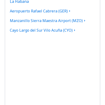
La Habana
Aeropuerto Rafael Cabrera (GER)
Manzanillo Sierra Maestra Airport (MZO)
Cayo Largo del Sur Vilo Acuña (CYO)