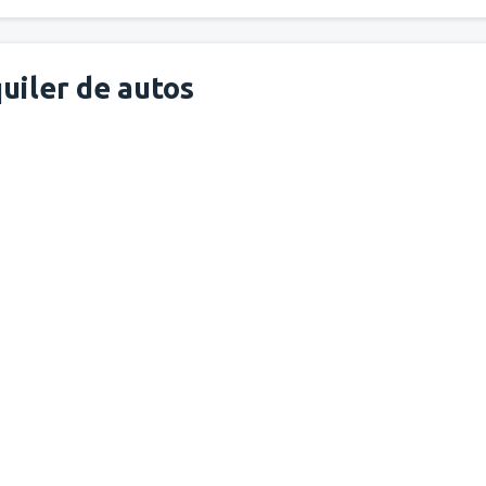
uiler de autos