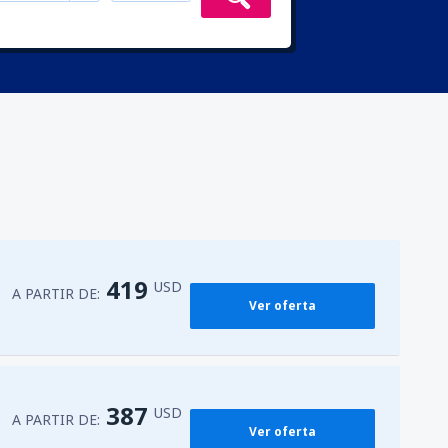
419
USD
A PARTIR DE:
Ver oferta
387
USD
A PARTIR DE:
Ver oferta