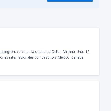
ington, cerca de la ciudad de Dulles, Virginia. Unas 12
iones internacionales con destino a México, Canadá,