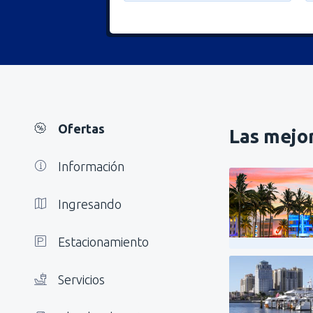
Ofertas
Las mejor
Información
Ingresando
Estacionamiento
Servicios