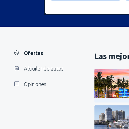
Ofertas
Las mejor
Alquiler de autos
Opiniones