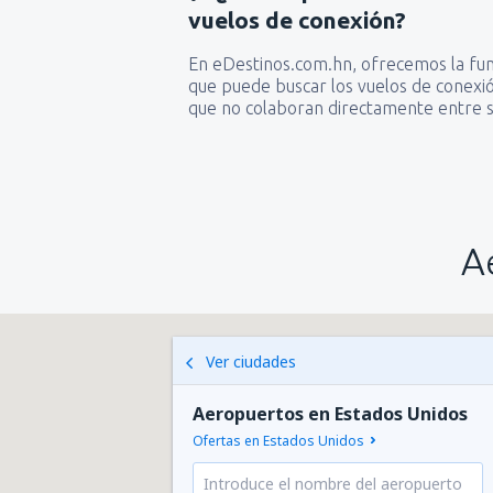
vuelos de conexión?
En eDestinos.com.hn, ofrecemos la funci
que puede buscar los vuelos de conexió
que no colaboran directamente entre s
A
Ver ciudades
Aeropuertos en Estados Unidos
Ofertas en Estados Unidos