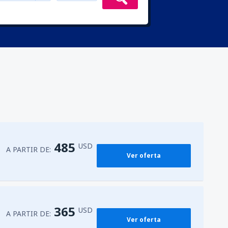
485
USD
A PARTIR DE:
Ver oferta
365
USD
A PARTIR DE:
Ver oferta