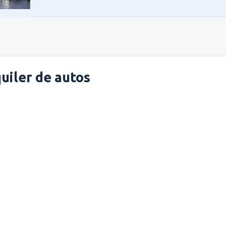
uiler de autos