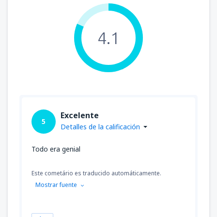
4.1
Excelente
5
Detalles de la calificación
Todo era genial
Este cometário es traducido automáticamente.
Mostrar fuente