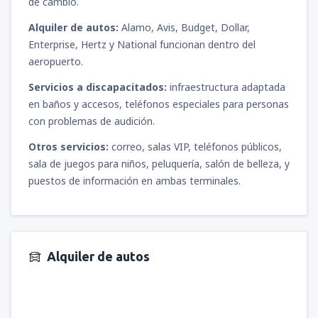
de cambio.
Alquiler de autos:
Alamo, Avis, Budget, Dollar,
Enterprise, Hertz y National funcionan dentro del
aeropuerto.
Servicios a discapacitados:
infraestructura adaptada
en baños y accesos, teléfonos especiales para personas
con problemas de audición.
Otros servicios:
correo, salas VIP, teléfonos públicos,
sala de juegos para niños, peluquería, salón de belleza, y
puestos de información en ambas terminales.
Alquiler de autos