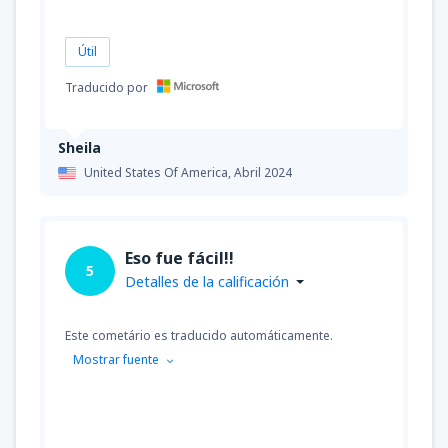
Útil
Traducido por
Sheila
United States Of America,
Abril 2024
Eso fue fácil!!
5
Detalles de la calificación
Este cometário es traducido automáticamente.
Mostrar fuente