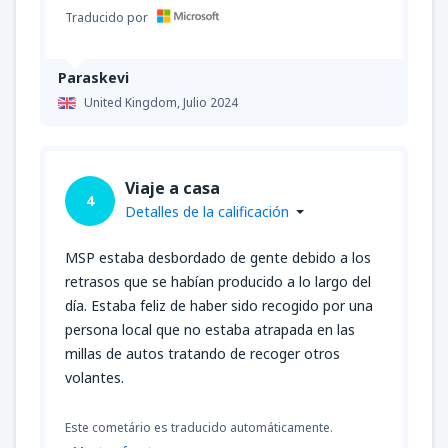
Traducido por
Paraskevi
United Kingdom,
Julio 2024
Viaje a casa
4
Detalles de la calificación
MSP estaba desbordado de gente debido a los
retrasos que se habían producido a lo largo del
día. Estaba feliz de haber sido recogido por una
persona local que no estaba atrapada en las
millas de autos tratando de recoger otros
volantes.
Este cometário es traducido automáticamente.