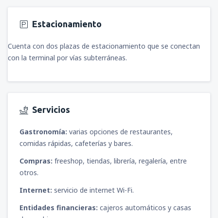
Estacionamiento
Cuenta con dos plazas de estacionamiento que se conectan
con la terminal por vías subterráneas.
Servicios
Gastronomía:
varias opciones de restaurantes,
comidas rápidas, cafeterías y bares.
Compras:
freeshop, tiendas, librería, regalería, entre
otros.
Internet:
servicio de internet Wi-Fi.
Entidades financieras:
cajeros automáticos y casas