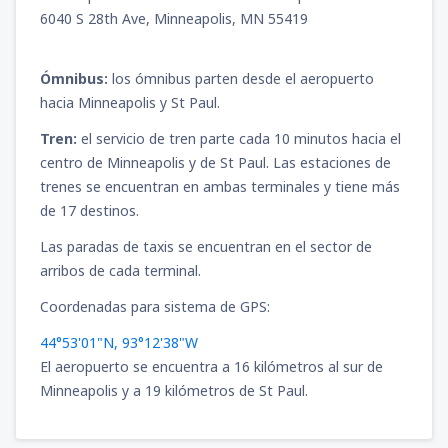
6040 S 28th Ave, Minneapolis, MN 55419
Ómnibus:
los ómnibus parten desde el aeropuerto
hacia Minneapolis y St Paul.
Tren:
el servicio de tren parte cada 10 minutos hacia el
centro de Minneapolis y de St Paul. Las estaciones de
trenes se encuentran en ambas terminales y tiene más
de 17 destinos.
Las paradas de taxis se encuentran en el sector de
arribos de cada terminal.
Coordenadas para sistema de GPS:
44°53'01"N, 93°12'38"W
El aeropuerto se encuentra a 16 kilómetros al sur de
Minneapolis y a 19 kilómetros de St Paul.