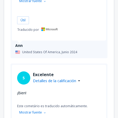
Mostrar fuente
Útil
Traducido por
Ann
United States Of America,
Junio 2024
Excelente
5
Detalles de la calificación
¡Bien!
Este cometário es traducido automáticamente.
Mostrar fuente