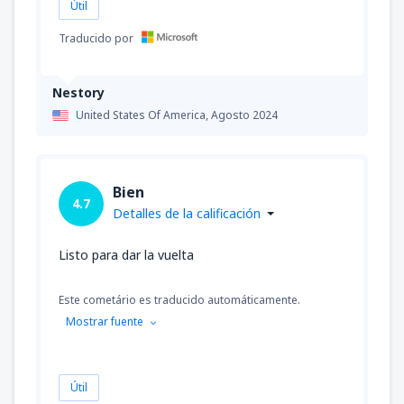
Útil
Traducido por
Nestory
United States Of America,
Agosto 2024
Bien
4.7
Detalles de la calificación
Listo para dar la vuelta
Este cometário es traducido automáticamente.
Mostrar fuente
Útil