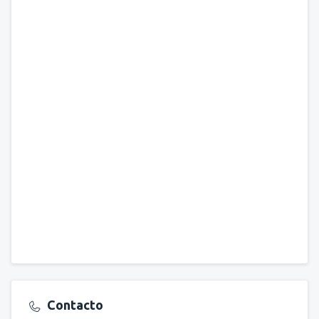
Contacto