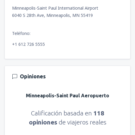
Minneapolis-Saint Paul International Airport
6040 S 28th Ave, Minneapolis, MN 55419
Teléfono:
+1 612 726 5555
Opiniones
Minneapolis-Saint Paul Aeropuerto
Calificación basada en
118
opiniones
de viajeros reales