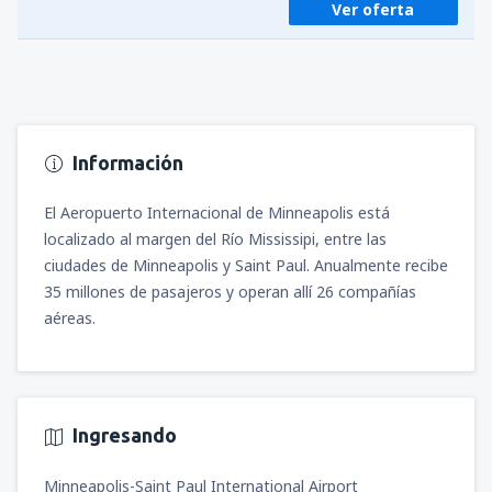
Ver oferta
Información
El Aeropuerto Internacional de Minneapolis está
localizado al margen del Río Mississipi, entre las
ciudades de Minneapolis y Saint Paul. Anualmente recibe
35 millones de pasajeros y operan allí 26 compañías
aéreas.
Ingresando
Minneapolis-Saint Paul International Airport