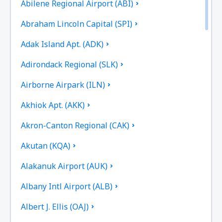
Abilene Regional Airport (ABI)
Abraham Lincoln Capital (SPI)
Adak Island Apt. (ADK)
Adirondack Regional (SLK)
Airborne Airpark (ILN)
Akhiok Apt. (AKK)
Akron-Canton Regional (CAK)
Akutan (KQA)
Alakanuk Airport (AUK)
Albany Intl Airport (ALB)
Albert J. Ellis (OAJ)