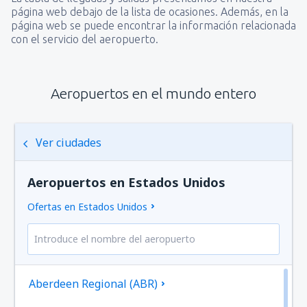
página web debajo de la lista de ocasiones. Además, en la
página web se puede encontrar la información relacionada
con el servicio del aeropuerto.
Aeropuertos en el mundo entero
Ver ciudades
Aeropuertos en Estados Unidos
Ofertas en Estados Unidos
Aberdeen Regional (ABR)