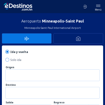
Menú
Aeropuerto
Minneapolis-Saint Paul
Minneapolis-Saint Paul International Airport
Ida y vuelta
Solo ida
Origen
Destino
Salida
Regreso