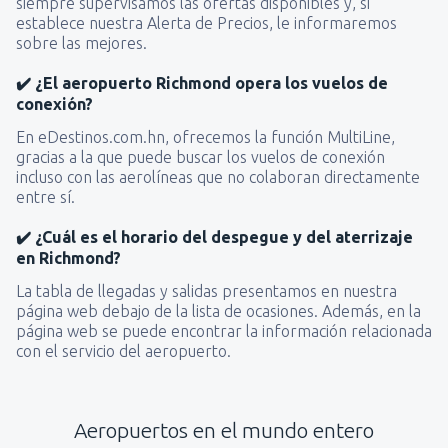
siempre supervisamos las ofertas disponibles y, si
establece nuestra Alerta de Precios, le informaremos
sobre las mejores.
✔️ ¿El aeropuerto Richmond opera los vuelos de
conexión?
En eDestinos.com.hn, ofrecemos la función MultiLine,
gracias a la que puede buscar los vuelos de conexión
incluso con las aerolíneas que no colaboran directamente
entre sí.
✔️ ¿Cuál es el horario del despegue y del aterrizaje
en Richmond?
La tabla de llegadas y salidas presentamos en nuestra
página web debajo de la lista de ocasiones. Además, en la
página web se puede encontrar la información relacionada
con el servicio del aeropuerto.
Aeropuertos en el mundo entero