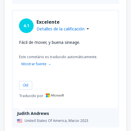
Excelente
4.1
Detalles de la calificación
Fácil de mover, y buena sineage.
Este cometário es traducido automáticamente.
Mostrar fuente
Útil
Traducido por
Judith Andrews
United States Of America,
Marzo 2023