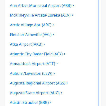
Ann Arbor Municipal Airport (ARB)
McKinleyville Arcata-Eureka (ACV)
Arctic Village Apt. (ARC)
Fletcher Asheville (AVL)
Atka Airport (AKB)
Atlantic City Bader Field (ACY)
Atmautluak Airport (ATT)
Auburn/Lewiston (LEW)
Augusta Regional Airport (AGS)
Augusta State Airport (AUG)
Austin Straubel (GRB)