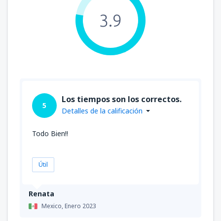
3.9
Los tiempos son los correctos.
5
Detalles de la calificación
Todo Bien!!
Útil
Renata
Mexico,
Enero 2023