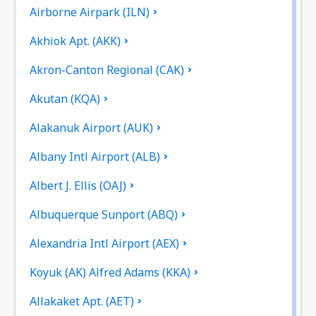
Airborne Airpark (ILN)
Akhiok Apt. (AKK)
Akron-Canton Regional (CAK)
Akutan (KQA)
Alakanuk Airport (AUK)
Albany Intl Airport (ALB)
Albert J. Ellis (OAJ)
Albuquerque Sunport (ABQ)
Alexandria Intl Airport (AEX)
Koyuk (AK) Alfred Adams (KKA)
Allakaket Apt. (AET)