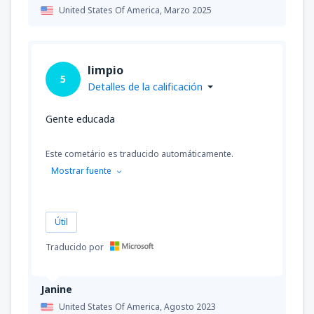
United States Of America,
Marzo 2025
limpio
5
Detalles de la calificación
Gente educada
Este cometário es traducido automáticamente.
Mostrar fuente
Útil
Traducido por
Janine
United States Of America,
Agosto 2023