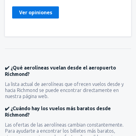
Ver opiniones
✔️ ¿Qué aerolíneas vuelan desde el aeropuerto
Richmond?
La lista actual de aerolíneas que ofrecen vuelos desde y
hacia Richmond se puede encontrar directamente en
nuestra página web.
✔️ ¿Cuándo hay los vuelos más baratos desde
Richmond?
Las ofertas de las aerolíneas cambian constantemente.
Para ayudarte a encontrar los billetes más baratos,