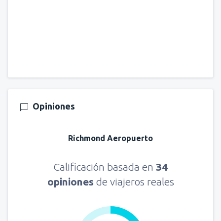
Opiniones
Richmond Aeropuerto
Calificación basada en
34
opiniones
de viajeros reales