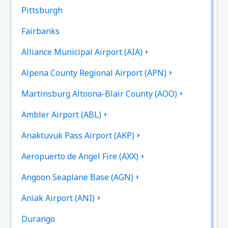
Pittsburgh
Fairbanks
Alliance Municipal Airport (AIA)
Alpena County Regional Airport (APN)
Martinsburg Altoona-Blair County (AOO)
Ambler Airport (ABL)
Anaktuvuk Pass Airport (AKP)
Aeropuerto de Angel Fire (AXX)
Angoon Seaplane Base (AGN)
Aniak Airport (ANI)
Durango