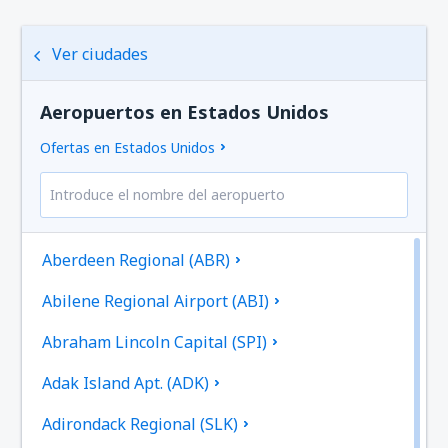
Ver ciudades
Aeropuertos en Estados Unidos
Ofertas en Estados Unidos
Aberdeen Regional (ABR)
Abilene Regional Airport (ABI)
Abraham Lincoln Capital (SPI)
Adak Island Apt. (ADK)
Adirondack Regional (SLK)