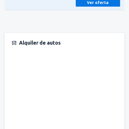
Ver oferta
Alquiler de autos