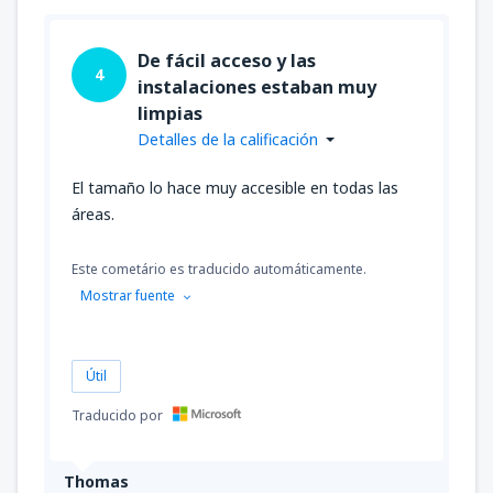
De fácil acceso y las
4
instalaciones estaban muy
limpias
Detalles de la calificación
El tamaño lo hace muy accesible en todas las
áreas.
Este cometário es traducido automáticamente.
Mostrar fuente
Útil
Traducido por
Thomas