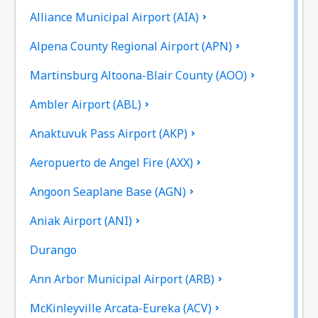
Alliance Municipal Airport (AIA)
Alpena County Regional Airport (APN)
Martinsburg Altoona-Blair County (AOO)
Ambler Airport (ABL)
Anaktuvuk Pass Airport (AKP)
Aeropuerto de Angel Fire (AXX)
Angoon Seaplane Base (AGN)
Aniak Airport (ANI)
Durango
Ann Arbor Municipal Airport (ARB)
McKinleyville Arcata-Eureka (ACV)