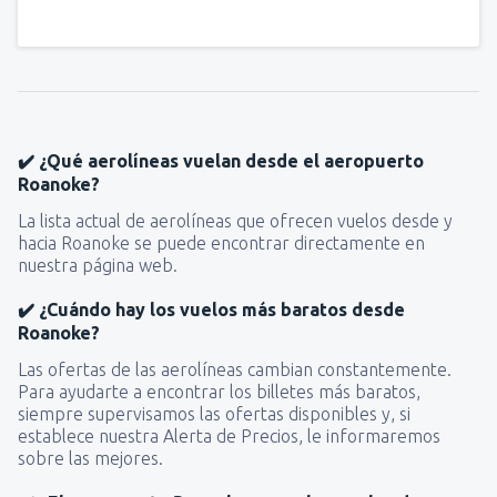
✔️ ¿Qué aerolíneas vuelan desde el aeropuerto
Roanoke?
La lista actual de aerolíneas que ofrecen vuelos desde y
hacia Roanoke se puede encontrar directamente en
nuestra página web.
✔️ ¿Cuándo hay los vuelos más baratos desde
Roanoke?
Las ofertas de las aerolíneas cambian constantemente.
Para ayudarte a encontrar los billetes más baratos,
siempre supervisamos las ofertas disponibles y, si
establece nuestra Alerta de Precios, le informaremos
sobre las mejores.