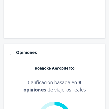
Opiniones
Roanoke Aeropuerto
Calificación basada en
9
opiniones
de viajeros reales