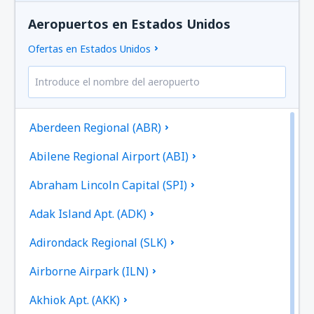
Aeropuertos en Estados Unidos
Ofertas en Estados Unidos
Aberdeen Regional (ABR)
Abilene Regional Airport (ABI)
Abraham Lincoln Capital (SPI)
Adak Island Apt. (ADK)
Adirondack Regional (SLK)
Airborne Airpark (ILN)
Akhiok Apt. (AKK)