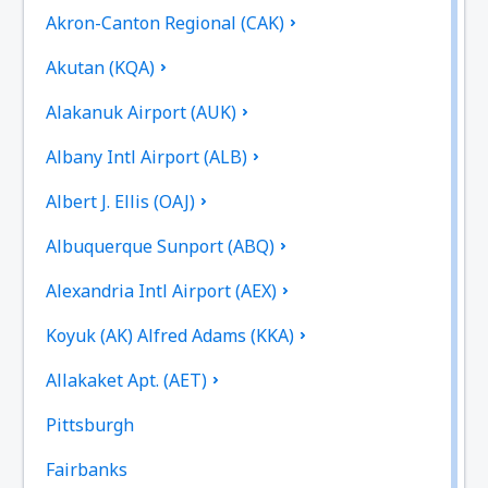
Akron-Canton Regional (CAK)
Akutan (KQA)
Alakanuk Airport (AUK)
Albany Intl Airport (ALB)
Albert J. Ellis (OAJ)
Albuquerque Sunport (ABQ)
Alexandria Intl Airport (AEX)
Koyuk (AK) Alfred Adams (KKA)
Allakaket Apt. (AET)
Pittsburgh
Fairbanks