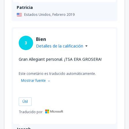
Patricia
Estados Unidos,
Febrero 2019
Bien
3
Detalles de la calificación
Gran Allegiant personal. ¡TSA ERA GROSERA!
Este cometário es traducido automáticamente.
Mostrar fuente
Útil
Traducido por