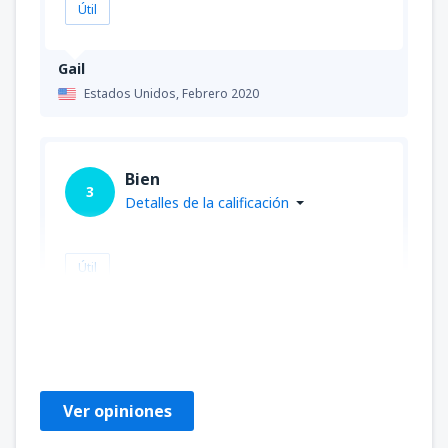
Útil
Gail
Estados Unidos,
Febrero 2020
Bien
3
Detalles de la calificación
Útil
Ingi
Estados Unidos,
Octubre 2019
Ver opiniones