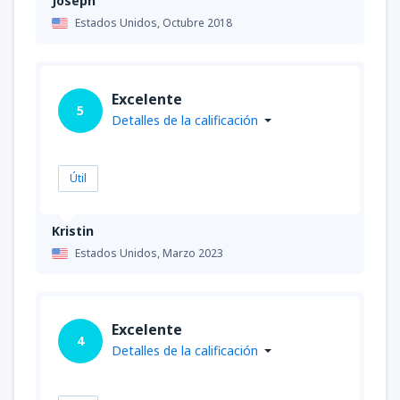
Joseph
Estados Unidos,
Octubre 2018
Excelente
5
Detalles de la calificación
Útil
Kristin
Estados Unidos,
Marzo 2023
Excelente
4
Detalles de la calificación