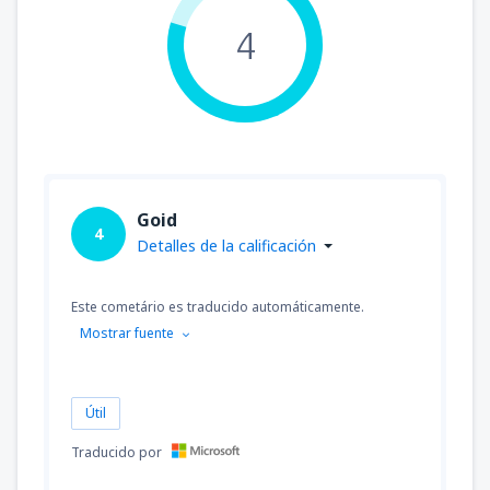
4
Goid
4
Detalles de la calificación
Este cometário es traducido automáticamente.
Mostrar fuente
Útil
Traducido por