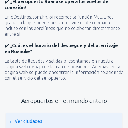
✔️ ¿El aeropuerto Roanoke opera los vuelos de
conexión?
En eDestinos.com.hn, ofrecemos la función MultiLine,
gracias a la que puede buscar los vuelos de conexión
incluso con las aerolíneas que no colaboran directamente
entre sí.
✔️ ¿Cuál es el horario del despegue y del aterrizaje
en Roanoke?
La tabla de llegadas y salidas presentamos en nuestra
página web debajo de la lista de ocasiones. Además, en la
página web se puede encontrar la información relacionada
con el servicio del aeropuerto.
Aeropuertos en el mundo entero
Ver ciudades