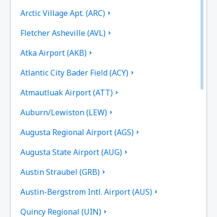
Arctic Village Apt. (ARC)
Fletcher Asheville (AVL)
Atka Airport (AKB)
Atlantic City Bader Field (ACY)
Atmautluak Airport (ATT)
Auburn/Lewiston (LEW)
Augusta Regional Airport (AGS)
Augusta State Airport (AUG)
Austin Straubel (GRB)
Austin-Bergstrom Intl. Airport (AUS)
Quincy Regional (UIN)