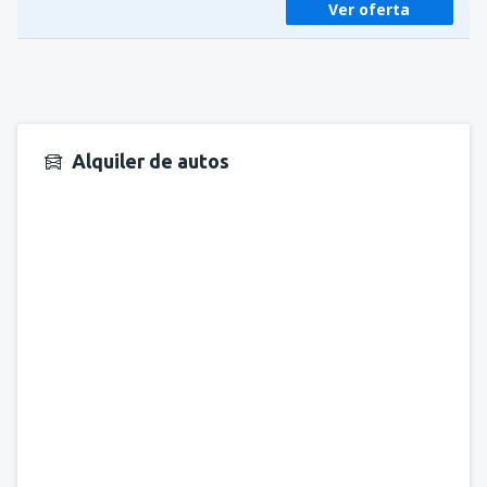
Ver oferta
Alquiler de autos