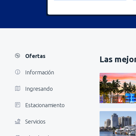
Ofertas
Las mejor
Información
Ingresando
Estacionamiento
Servicios