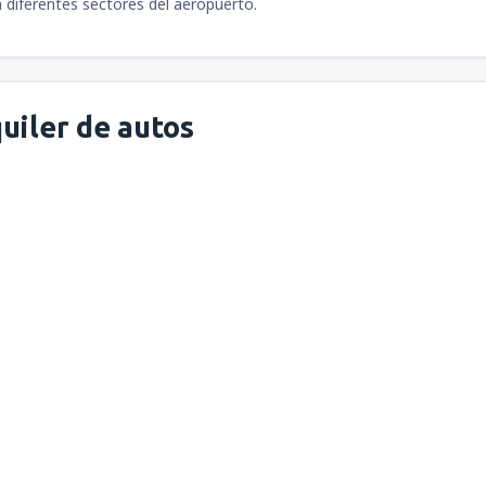
 diferentes sectores del aeropuerto.
uiler de autos