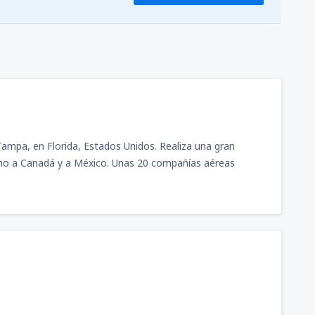
ampa, en Florida, Estados Unidos. Realiza una gran
tino a Canadá y a México. Unas 20 compañías aéreas