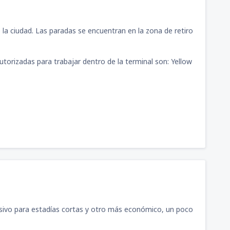
a ciudad. Las paradas se encuentran en la zona de retiro
utorizadas para trabajar dentro de la terminal son: Yellow
usivo para estadías cortas y otro más económico, un poco