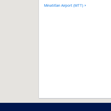
Minatitlan Airport (MTT)