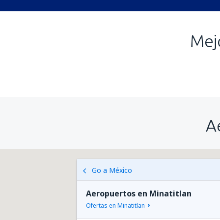
Mej
A
Go a México
Aeropuertos en Minatitlan
Ofertas en Minatitlan