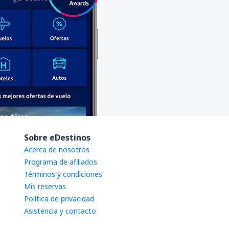
Sobre eDestinos
Acerca de nosotros
Programa de afiliados
Términos y condiciones
Mis reservas
Política de privacidad
Asistencia y contacto