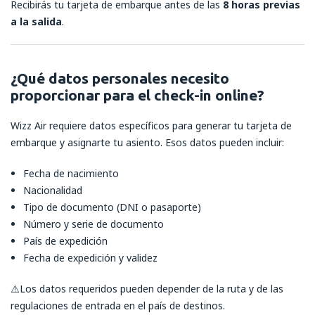
Recibirás tu tarjeta de embarque antes de las
8 horas previas
a la salida
.
¿Qué datos personales necesito
proporcionar para el check-in online?
Wizz Air requiere datos específicos para generar tu tarjeta de
embarque y asignarte tu asiento. Esos datos pueden incluir:
Fecha de nacimiento
Nacionalidad
Tipo de documento (DNI o pasaporte)
Número y serie de documento
País de expedición
Fecha de expedición y validez
⚠️Los datos requeridos pueden depender de la ruta y de las
regulaciones de entrada en el país de destinos.