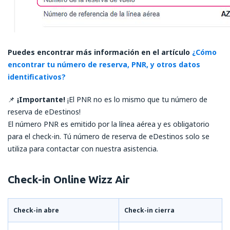
Puedes encontrar más información en el artículo
¿Cómo
encontrar tu número de reserva, PNR, y otros datos
identificativos?
📌
¡Importante!
¡El PNR no es lo mismo que tu número de
reserva de eDestinos!
El número PNR es emitido por la línea aérea y es obligatorio
para el check-in. Tú número de reserva de eDestinos solo se
utiliza para contactar con nuestra asistencia.
Check-in Online Wizz Air
Check-in abre
Check-in cierra