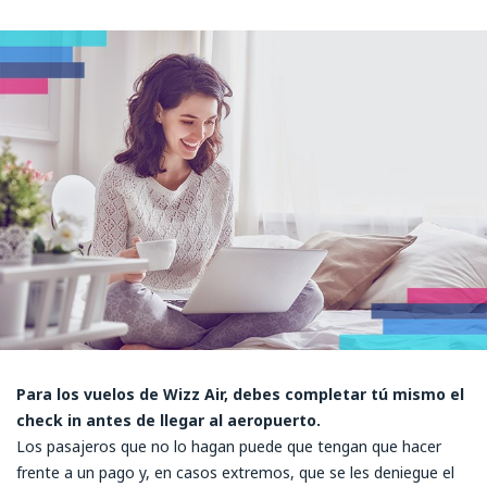
Para los vuelos de Wizz Air, debes completar tú mismo el
check in antes de llegar al aeropuerto.
Los pasajeros que no lo hagan puede que tengan que hacer
frente a un pago y, en casos extremos, que se les deniegue el