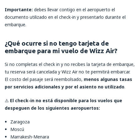
Importante:
debes llevar contigo en el aeropuerto el
documento utilizado en el check-in y presentarlo durante el
embarque.
¿Qué ocurre si no tengo tarjeta de
embarque para mi vuelo de Wizz Air?
Si no completas el check in y no recibes la tarjeta de embarque,
tu reserva será cancelada y Wizz Air no te permitirá embarcar.
El costo del pasaje será reembolsado,
menos algunas tasas
por servicios adicionales y por el asiento no utilizado
.
⚠️
El check-in no está disponible para los vuelos que
despeguen de los siguientes aeropuertos:
Zaragoza
Moscú
Marrakesh-Menara