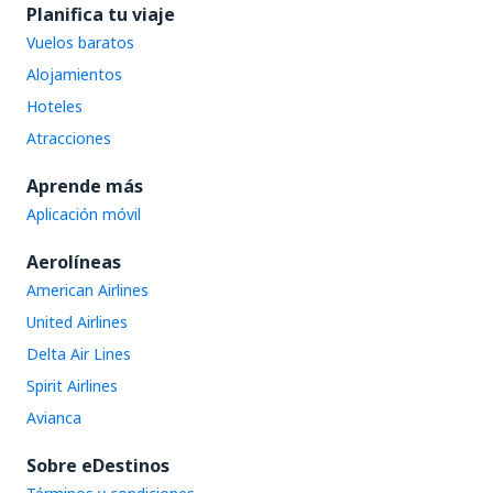
Planifica tu viaje
Vuelos baratos
Alojamientos
Hoteles
Atracciones
Aprende más
Aplicación móvil
Aerolíneas
American Airlines
United Airlines
Delta Air Lines
Spirit Airlines
Avianca
Sobre eDestinos