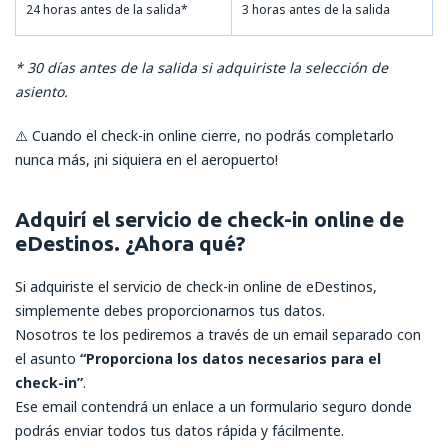
24 horas antes de la salida*
3 horas antes de la salida
* 30 días antes de la salida si adquiriste la selección de
asiento.
⚠️ Cuando el check-in online cierre, no podrás completarlo
nunca más, ¡ni siquiera en el aeropuerto!
Adquirí el servicio de check-in online de
eDestinos. ¿Ahora qué?
Si adquiriste el servicio de check-in online de eDestinos,
simplemente debes proporcionarnos tus datos.
Nosotros te los pediremos a través de un email separado con
el asunto
“Proporciona los datos necesarios para el
check-in”
.
Ese email contendrá un enlace a un formulario seguro donde
podrás enviar todos tus datos rápida y fácilmente.