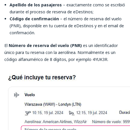
Apellido de los pasajeros
– exactamente como se escribió
durante el proceso de reserva de eDestinos;
Código de confirmación
– el número de reserva del vuelo
(PNR), disponible en tu cuenta de eDestinos y en el email de
confirmación.
El
Número de reserva del vuelo (PNR)
es un identificador
único para tu reserva con la aerolínea. Normalmente es un
código alfanumérico de 8 dígitos, por ejemplo 4YUK3R.