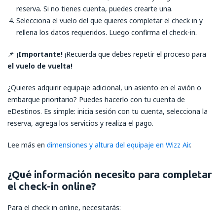
reserva. Si no tienes cuenta, puedes crearte una.
Selecciona el vuelo del que quieres completar el check in y
rellena los datos requeridos. Luego confirma el check-in.
📌
¡Importante!
¡Recuerda que debes repetir el proceso para
el vuelo de vuelta!
¿Quieres adquirir equipaje adicional, un asiento en el avión o
embarque prioritario? Puedes hacerlo con tu cuenta de
eDestinos. Es simple: inicia sesión con tu cuenta, selecciona la
reserva, agrega los servicios y realiza el pago.
Lee más en
dimensiones y altura del equipaje en Wizz Air
.
¿Qué información necesito para completar
el check-in online?
Para el check in online, necesitarás: