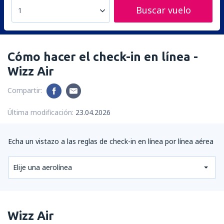
Buscar vuelo
1
Cómo hacer el check-in en línea -
Wizz Air
Compartir:
Última modificación:
23.04.2026
Echa un vistazo a las reglas de check-in en línea por línea aérea
Elije una aerolínea
Wizz Air