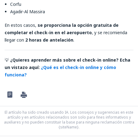
Corfu
Agadir-Al Massira
En estos casos,
se proporciona la opción gratuita de
completar el check-in en el aeropuerto
, y se recomienda
llegar con
2 horas de antelación
.
💡
¿Quieres aprender más sobre el check-in online? Echa
un vistazo aquí:
¿Qué es el check-in online y cómo
funciona?
El artículo ha sido creado usando IA. Los consejos y sugerencias en este
artículo y en artículos relacionados son solo para fines informativos y
auxiliares y no pueden constituir la base para ninguna reclamación contra
{siteName}.