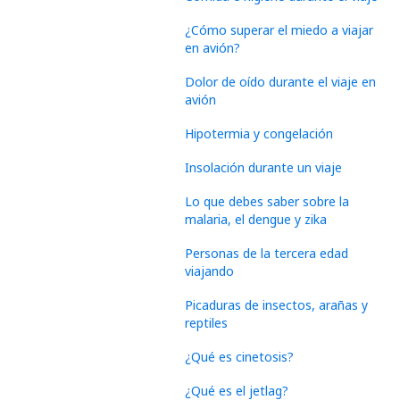
¿Cómo superar el miedo a viajar
en avión?
Dolor de oído durante el viaje en
avión
Hipotermia y congelación
Insolación durante un viaje
Lo que debes saber sobre la
malaria, el dengue y zika
Personas de la tercera edad
viajando
Picaduras de insectos, arañas y
reptiles
¿Qué es cinetosis?
¿Qué es el jetlag?