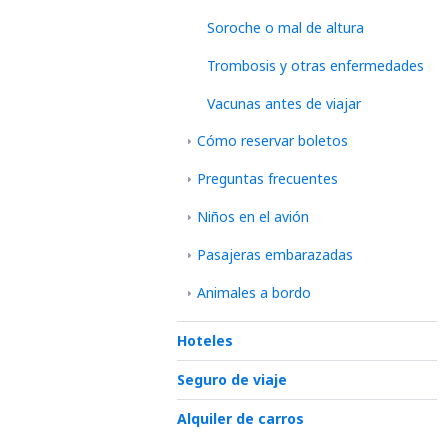
Soroche o mal de altura
Trombosis y otras enfermedades
Vacunas antes de viajar
Cómo reservar boletos
Preguntas frecuentes
Niños en el avión
Pasajeras embarazadas
Animales a bordo
Hoteles
Seguro de viaje
Alquiler de carros