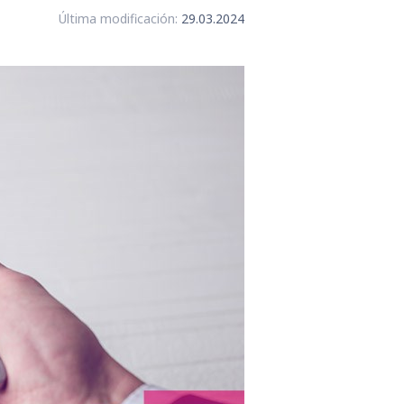
Última modificación:
29.03.2024