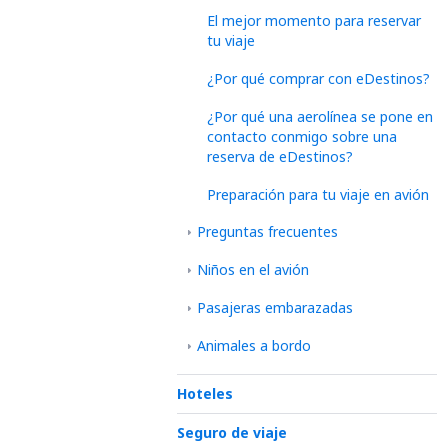
El mejor momento para reservar
tu viaje
¿Por qué comprar con eDestinos?
¿Por qué una aerolínea se pone en
contacto conmigo sobre una
reserva de eDestinos?
Preparación para tu viaje en avión
Preguntas frecuentes
Niños en el avión
Pasajeras embarazadas
Animales a bordo
Hoteles
Seguro de viaje