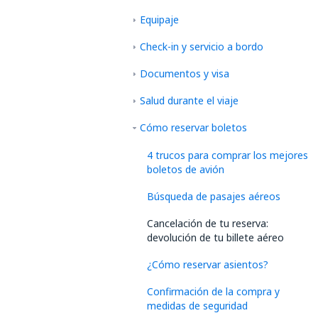
Equipaje
Check-in y servicio a bordo
Documentos y visa
Salud durante el viaje
Cómo reservar boletos
4 trucos para comprar los mejores
boletos de avión
Búsqueda de pasajes aéreos
Cancelación de tu reserva:
devolución de tu billete aéreo
¿Cómo reservar asientos?
Confirmación de la compra y
medidas de seguridad