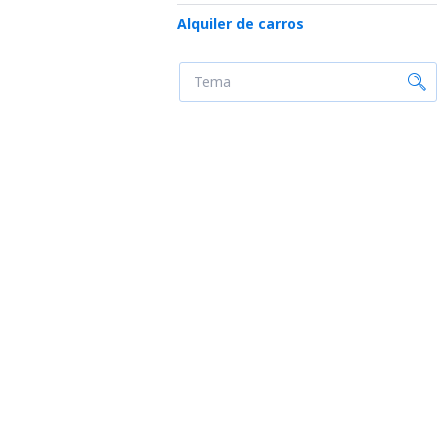
Alquiler de carros