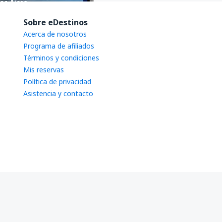
Sobre eDestinos
Acerca de nosotros
Programa de afiliados
Términos y condiciones
Mis reservas
Política de privacidad
Asistencia y contacto