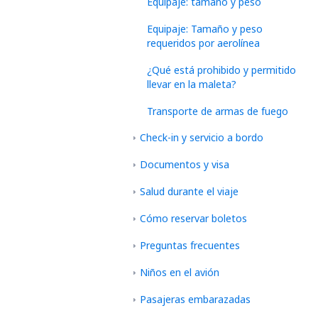
Equipaje: tamaño y peso
Equipaje: Tamaño y peso
requeridos por aerolínea
¿Qué está prohibido y permitido
llevar en la maleta?
Transporte de armas de fuego
Check-in y servicio a bordo
Documentos y visa
Salud durante el viaje
Cómo reservar boletos
Preguntas frecuentes
Niños en el avión
Pasajeras embarazadas