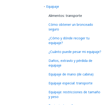
Equipaje
Alimentos: transporte
Cómo obtener un bronceado
seguro
¿Cómo y dónde recoger tu
equipaje?
¿Cuánto puede pesar mi equipaje?
Daños, extravío y pérdida de
equipaje
Equipaje de mano (de cabina)
Equipaje especial: transporte
Equipaje: restricciones de tamaño
y peso