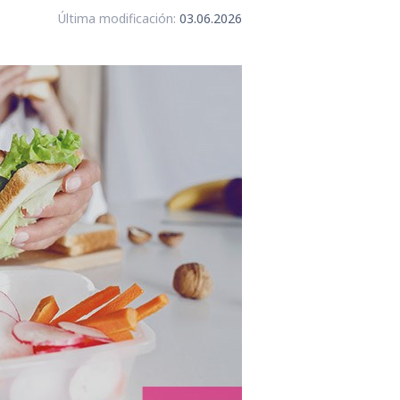
Última modificación:
03.06.2026