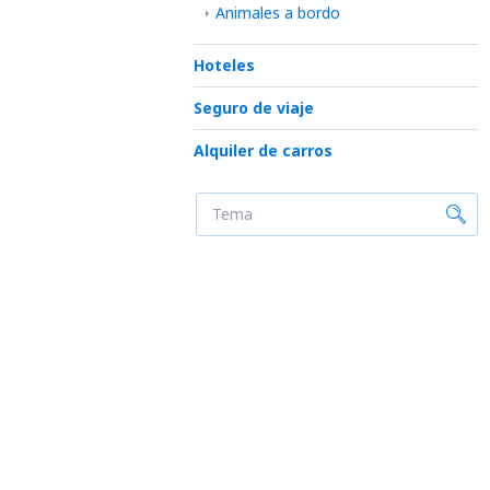
Animales a bordo
Hoteles
Seguro de viaje
Alquiler de carros