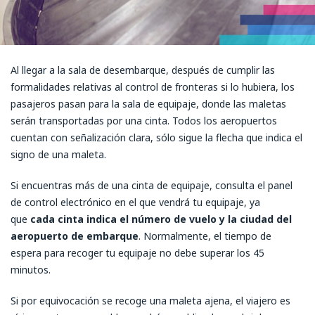
Al llegar a la sala de desembarque, después de cumplir las
formalidades relativas al control de fronteras si lo hubiera, los
pasajeros pasan para la sala de equipaje, donde las maletas
serán transportadas por una cinta. Todos los aeropuertos
cuentan con señalización clara, sólo sigue la flecha que indica el
signo de una maleta.
Si encuentras más de una cinta de equipaje, consulta el panel
de control electrónico en el que vendrá tu equipaje, ya
que
cada cinta indica el número de vuelo y la ciudad del
aeropuerto de embarque
. Normalmente, el tiempo de
espera para recoger tu equipaje no debe superar los 45
minutos.
Si por equivocación se recoge una maleta ajena, el viajero es