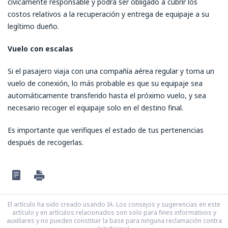
cívicamente responsable y podrá ser obligado a cubrir los
costos relativos a la recuperación y entrega de equipaje a su
legítimo dueño.
Vuelo con escalas
Si el pasajero viaja con una compañía aérea regular y toma un
vuelo de conexión, lo más probable es que su equipaje sea
automáticamente transferido hasta el próximo vuelo, y sea
necesario recoger el equipaje solo en el destino final.
Es importante que verifiques el estado de tus pertenencias
después de recogerlas.
El artículo ha sido creado usando IA. Los consejos y sugerencias en este
artículo y en artículos relacionados son solo para fines informativos y
auxiliares y no pueden constituir la base para ninguna reclamación contra