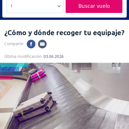
Buscar vuelo
1
¿Cómo y dónde recoger tu equipaje?
Compartir:
Última modificación:
03.06.2026