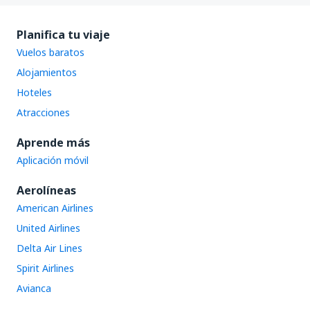
Planifica tu viaje
Vuelos baratos
Alojamientos
Hoteles
Atracciones
Aprende más
Aplicación móvil
Aerolíneas
American Airlines
United Airlines
Delta Air Lines
Spirit Airlines
Avianca