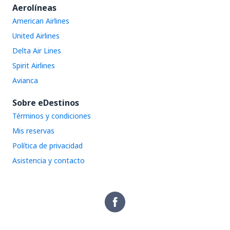
Aerolíneas
American Airlines
United Airlines
Delta Air Lines
Spirit Airlines
Avianca
Sobre eDestinos
Términos y condiciones
Mis reservas
Política de privacidad
Asistencia y contacto