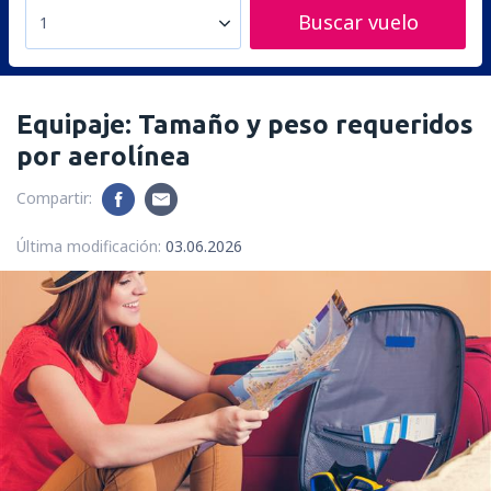
Buscar vuelo
1
Equipaje: Tamaño y peso requeridos
por aerolínea
Compartir:
Última modificación:
03.06.2026