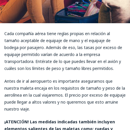
Cada compañía aérea tiene reglas propias en relación al
tamaño aceptable de equipaje de mano y el equipaje de
bodega por pasajero. Además de eso, las tasas por exceso de
equipaje permitido varían de acuerdo a la empresa
transportadora. Entérate de lo que puedes llevar en el avión y
cuáles son los límites de peso y tamaño libres permitidos.
Antes de ir al aeropuerto es importante asegurarnos que
nuestra maleta encaja en los requisitos de tamaño y peso de la
aerolínea en la cual viajaremos. El precio por exceso de equipaje
puede llegar a altos valores y no queremos que esto arruine
nuestro viaje.
¡ATENCIÓN!
Las medidas indicadas también incluyen
elementos salientes de las maletas como: ruedas y