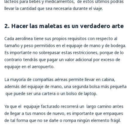
lácteos para bebés y medicamentos, de estos últimos podrás
llevar la cantidad que sea necesaria durante el viaje.
2. Hacer las maletas es un verdadero arte
Cada aerolínea tiene sus propios requisitos con respecto al
tamaño y peso permitidos en el equipaje de mano y de bodega.
Es importante no sobrepasar estas restricciones, porque de lo
contrario tendrás que pagar un valor adicional por exceso de
equipaje en el aeropuerto.
La mayoría de compañías aéreas permite llevar en cabina,
además del equipaje de mano, una segunda bolsa más pequeña
que puede ser una cartera o un bolso de laptop.
Ya que el equipaje facturado recorrerá un largo camino antes
de llegar a tus manos de nuevo, es importante que empaques
de tal forma que no se dañe o rompa ningún elemento frágil.