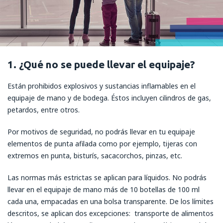
1. ¿Qué no se puede llevar el equipaje?
Están prohibidos explosivos y sustancias inflamables en el
equipaje de mano y de bodega. Éstos incluyen cilindros de gas,
petardos, entre otros.
Por motivos de seguridad, no podrás llevar en tu equipaje
elementos de punta afilada como por ejemplo, tijeras con
extremos en punta, bisturís, sacacorchos, pinzas, etc.
Las normas más estrictas se aplican para líquidos. No podrás
llevar en el equipaje de mano más de 10 botellas de 100 ml
cada una, empacadas en una bolsa transparente. De los límites
descritos, se aplican dos excepciones: transporte de alimentos