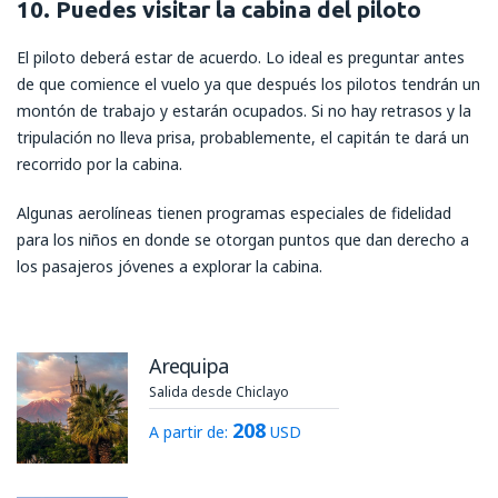
10. Puedes visitar la cabina del piloto
El piloto deberá estar de acuerdo. Lo ideal es preguntar antes
de que comience el vuelo ya que después los pilotos tendrán un
montón de trabajo y estarán ocupados. Si no hay retrasos y la
tripulación no lleva prisa, probablemente, el capitán te dará un
recorrido por la cabina.
Algunas aerolíneas tienen programas especiales de fidelidad
para los niños en donde se otorgan puntos que dan derecho a
los pasajeros jóvenes a explorar la cabina.
Arequipa
Salida desde Chiclayo
208
A partir de:
USD