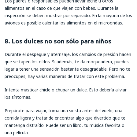
Los padres o responsables pueden llevar leche u otros
alimentos en el caso de que viajen con bebés. Durante la
inspección se deben mostrar por separado. En la mayoría de los
aviones es posible calentar los alimentos en el microondas.
8. Los dulces no son sólo para niños
Durante el despegue y aterrizaje, los cambios de presión hacen
que se tapen los oídos. Si además, te da moqueadera, puedes
legar a tener una sensación bastante desagradable. Pero no te
preocupes, hay varias maneras de tratar con este problema.
Intenta masticar chicle o chupar un dulce. Esto debería aliviar
los síntomas.
Prepárate para viajar, toma una siesta antes del vuelo, una
comida ligera y tratar de encontrar algo que divertido que te
mantenga distraído. Puede ser un libro, tu música favorita o
una película.