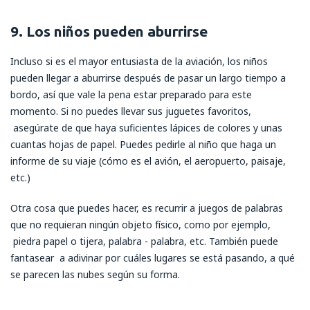
9. Los niños pueden aburrirse
Incluso si es el mayor entusiasta de la aviación, los niños
pueden llegar a aburrirse después de pasar un largo tiempo a
bordo, así que vale la pena estar preparado para este
momento. Si no puedes llevar sus juguetes favoritos,
asegúrate de que haya suficientes lápices de colores y unas
cuantas hojas de papel. Puedes pedirle al niño que haga un
informe de su viaje (cómo es el avión, el aeropuerto, paisaje,
etc.)
Otra cosa que puedes hacer, es recurrir a juegos de palabras
que no requieran ningún objeto físico, como por ejemplo,
piedra papel o tijera, palabra - palabra, etc. También puede
fantasear a adivinar por cuáles lugares se está pasando, a qué
se parecen las nubes según su forma.