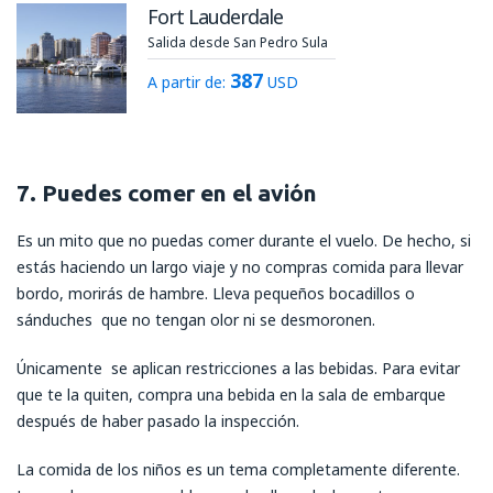
Fort Lauderdale
Salida desde San Pedro Sula
387
A partir de:
USD
7. Puedes comer en el avión
Es un mito que no puedas comer durante el vuelo. De hecho, si
estás haciendo un largo viaje y no compras comida para llevar
bordo, morirás de hambre. Lleva pequeños bocadillos o
sánduches que no tengan olor ni se desmoronen.
Únicamente se aplican restricciones a las bebidas. Para evitar
que te la quiten, compra una bebida en la sala de embarque
después de haber pasado la inspección.
La comida de los niños es un tema completamente diferente.