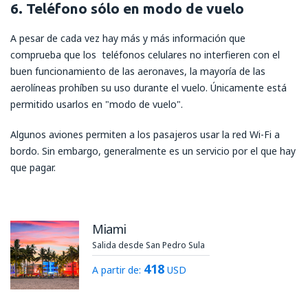
6. Teléfono sólo en modo de vuelo
A pesar de cada vez hay más y más información que
comprueba que los teléfonos celulares no interfieren con el
buen funcionamiento de las aeronaves, la mayoría de las
aerolíneas prohíben su uso durante el vuelo. Únicamente está
permitido usarlos en "modo de vuelo".
Algunos aviones permiten a los pasajeros usar la red Wi-Fi a
bordo. Sin embargo, generalmente es un servicio por el que hay
que pagar.
Miami
Salida desde San Pedro Sula
418
A partir de:
USD