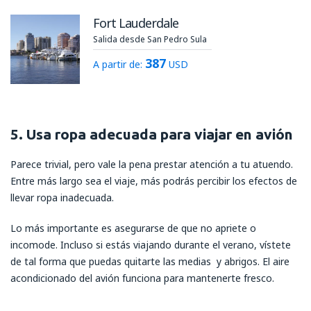
Fort Lauderdale
Salida desde San Pedro Sula
387
A partir de:
USD
5. Usa ropa adecuada para viajar en avión
Parece trivial, pero vale la pena prestar atención a tu atuendo.
Entre más largo sea el viaje, más podrás percibir los efectos de
llevar ropa inadecuada.
Lo más importante es asegurarse de que no apriete o
incomode. Incluso si estás viajando durante el verano, vístete
de tal forma que puedas quitarte las medias y abrigos. El aire
acondicionado del avión funciona para mantenerte fresco.