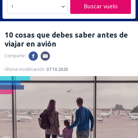
Buscar vuelo
1
10 cosas que debes saber antes de
viajar en avión
Compartir:
Última modificación:
07.10.2020