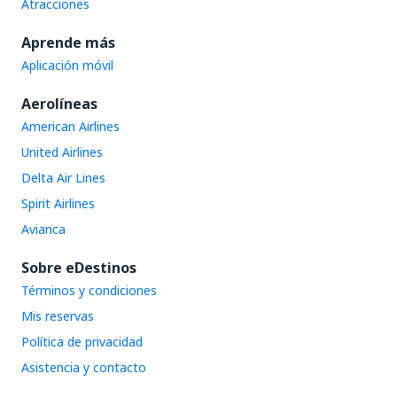
Atracciones
Aprende más
Aplicación móvil
Aerolíneas
American Airlines
United Airlines
Delta Air Lines
Spirit Airlines
Avianca
Sobre eDestinos
Términos y condiciones
Mis reservas
Política de privacidad
Asistencia y contacto