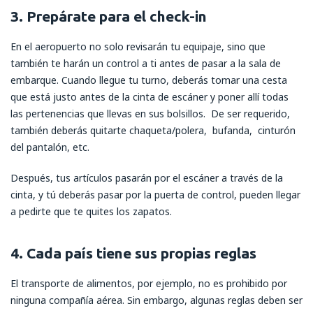
3. Prepárate para el check-in
En el aeropuerto no solo revisarán tu equipaje, sino que
también te harán un control a ti antes de pasar a la sala de
embarque. Cuando llegue tu turno, deberás tomar una cesta
que está justo antes de la cinta de escáner y poner allí todas
las pertenencias que llevas en sus bolsillos. De ser requerido,
también deberás quitarte chaqueta/polera, bufanda, cinturón
del pantalón, etc.
Después, tus artículos pasarán por el escáner a través de la
cinta, y tú deberás pasar por la puerta de control, pueden llegar
a pedirte que te quites los zapatos.
4. Cada país tiene sus propias reglas
El transporte de alimentos, por ejemplo, no es prohibido por
ninguna compañía aérea. Sin embargo, algunas reglas deben ser