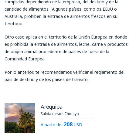
cumplidas dependiendo de la empresa, del destino y de la
cantidad de alimentos. Algunos países, como os EEUU o
Australia, prohíben la entrada de alimentos frescos en su
territorio.
Otro caso aplica en el territorio de la Unión Europea en donde
es prohibida la entrada de alimentos, leche, carne y productos
de origen animal procedente de países de fuera de la
Comunidad Europea.
Por lo anterior, te recomendamos verificar el reglamento del
país de destino y de los países de tránsito.
Arequipa
Salida desde Chiclayo
208
A partir de:
USD