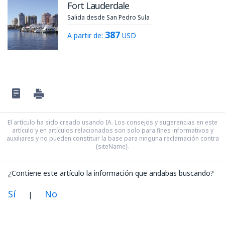
Fort Lauderdale
Salida desde San Pedro Sula
387
A partir de:
USD
El artículo ha sido creado usando IA. Los consejos y sugerencias en este
artículo y en artículos relacionados son solo para fines informativos y
auxiliares y no pueden constituir la base para ninguna reclamación contra
{siteName}.
¿Contiene este artículo la información que andabas buscando?
Sí
No
|
En mi opinión, este artículo: