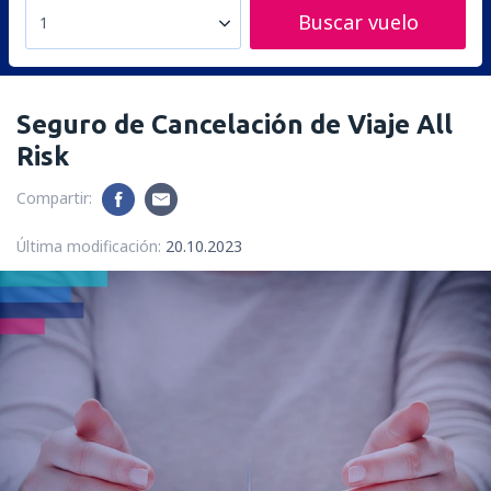
Buscar vuelo
1
Seguro de Cancelación de Viaje All
Risk
Compartir:
Última modificación:
20.10.2023