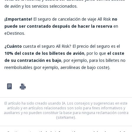
de avión y los servicios seleccionados.
¡Importante!
El seguro de cancelación de viaje All Risk
no
puede ser contratado después de hacer la reserva
en
eDestinos.
¿Cuánto
cuesta el seguro All Risk? El precio del seguro es el
10% del coste de los billetes de avión
, por lo que
el coste
de su contratación es bajo
, por ejemplo, para los billetes no
reembolsables (por ejemplo, aerolíneas de bajo coste).
El artículo ha sido creado usando IA. Los consejos y sugerencias en este
artículo y en artículos relacionados son solo para fines informativos y
auxiliares y no pueden constituir la base para ninguna reclamación contra
{siteName}.