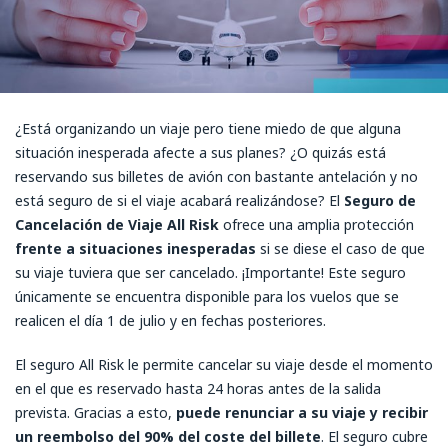
¿Está organizando un viaje pero tiene miedo de que alguna
situación inesperada afecte a sus planes? ¿O quizás está
reservando sus billetes de avión con bastante antelación y no
está seguro de si el viaje acabará realizándose? El
Seguro de
Cancelación de Viaje All Risk
ofrece una amplia protección
frente a situaciones inesperadas
si se diese el caso de que
su viaje tuviera que ser cancelado. ¡Importante! Este seguro
únicamente se encuentra disponible para los vuelos que se
realicen el día 1 de julio y en fechas posteriores.
El seguro All Risk le permite cancelar su viaje desde el momento
en el que es reservado hasta 24 horas antes de la salida
prevista. Gracias a esto,
puede renunciar a su viaje y recibir
un reembolso del 90% del coste del billete
. El seguro cubre