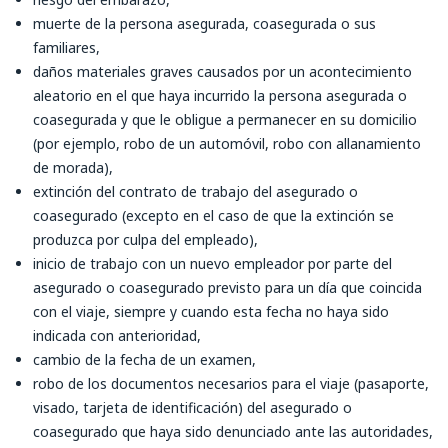
muerte de la persona asegurada, coasegurada o sus
familiares,
daños materiales graves causados por un acontecimiento
aleatorio en el que haya incurrido la persona asegurada o
coasegurada y que le obligue a permanecer en su domicilio
(por ejemplo, robo de un automóvil, robo con allanamiento
de morada),
extinción del contrato de trabajo del asegurado o
coasegurado (excepto en el caso de que la extinción se
produzca por culpa del empleado),
inicio de trabajo con un nuevo empleador por parte del
asegurado o coasegurado previsto para un día que coincida
con el viaje, siempre y cuando esta fecha no haya sido
indicada con anterioridad,
cambio de la fecha de un examen,
robo de los documentos necesarios para el viaje (pasaporte,
visado, tarjeta de identificación) del asegurado o
coasegurado que haya sido denunciado ante las autoridades,