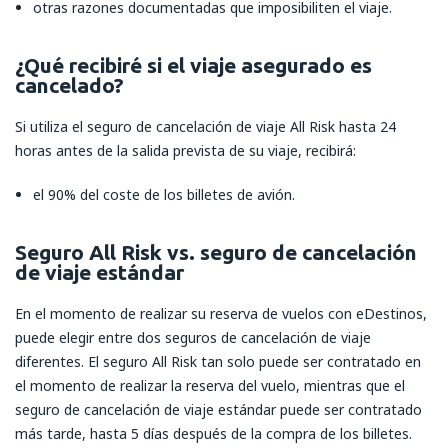
otras razones documentadas que imposibiliten el viaje.
¿Qué recibiré si el viaje asegurado es
cancelado?
Si utiliza el seguro de cancelación de viaje All Risk hasta 24
horas antes de la salida prevista de su viaje, recibirá:
el 90% del coste de los billetes de avión.
Seguro All Risk vs. seguro de cancelación
de viaje estándar
En el momento de realizar su reserva de vuelos con eDestinos,
puede elegir entre dos seguros de cancelación de viaje
diferentes. El seguro All Risk tan solo puede ser contratado en
el momento de realizar la reserva del vuelo, mientras que el
seguro de cancelación de viaje estándar puede ser contratado
más tarde, hasta 5 días después de la compra de los billetes.