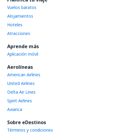
Vuelos baratos
Alojamientos
Hoteles
Atracciones
Aprende más
Aplicación móvil
Aerolíneas
American Airlines
United Airlines
Delta Air Lines
Spirit Airlines
Avianca
Sobre eDestinos
Términos y condiciones