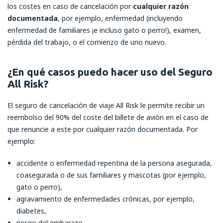
los costes en caso de cancelación por
cualquier razón
documentada
, por ejemplo, enfermedad (incluyendo
enfermedad de familiares ¡e incluso gato o perro!), examen,
pérdida del trabajo, o el comienzo de uno nuevo.
¿En qué casos puedo hacer uso del Seguro
All Risk?
El seguro de cancelación de viaje All Risk le permite recibir un
reembolso del 90% del coste del billete de avión en el caso de
que renuncie a este por cualquier razón documentada. Por
ejemplo:
accidente o enfermedad repentina de la persona asegurada,
coasegurada o de sus familiares y mascotas (por ejemplo,
gato o perro),
agravamiento de enfermedades crónicas, por ejemplo,
diabetes,
riesgo del embarazo,