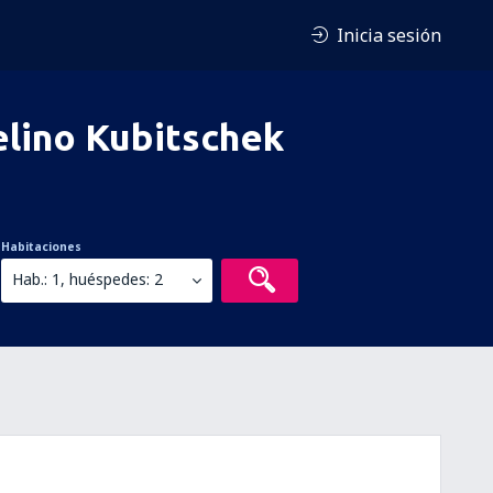
Inicia sesión
elino Kubitschek
Habitaciones
Hab.: 1, huéspedes: 2