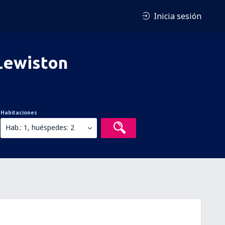
Inicia sesión
Lewiston
Habitaciones
Hab.: 1, huéspedes: 2