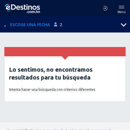
Menú
,
ESCOGE UNA FECHA
2
Lo sentimos, no encontramos
resultados para tu búsqueda
Intenta hacer una búsqueda con criterios diferentes