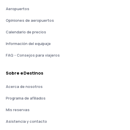
Aeropuertos
Opiniones de aeropuertos
Calendario de precios
Información del equipaje
FAQ - Consejos para viajeros
Sobre eDestinos
Acerca de nosotros
Programa de afiliados
Mis reservas
Asistencia y contacto