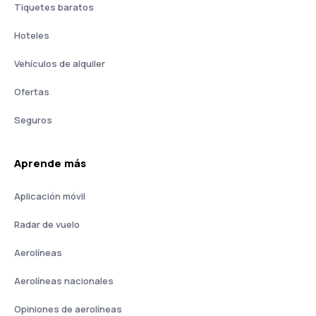
Tiquetes baratos
Hoteles
Vehículos de alquiler
Ofertas
Seguros
Aprende más
Aplicación móvil
Radar de vuelo
Aerolíneas
Aerolíneas nacionales
Opiniones de aerolíneas