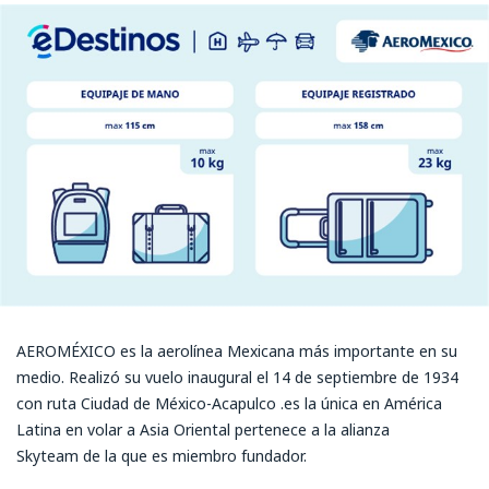
AEROMÉXICO es la aerolínea Mexicana más importante en su
medio. Realizó su vuelo inaugural el 14 de septiembre de 1934
con ruta Ciudad de México-Acapulco .es la única en América
Latina en volar a Asia Oriental pertenece a la alianza
Skyteam de la que es miembro fundador.