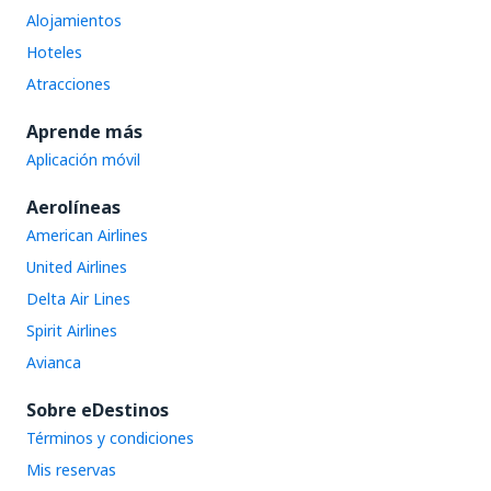
Alojamientos
Hoteles
Atracciones
Aprende más
Aplicación móvil
Aerolíneas
American Airlines
United Airlines
Delta Air Lines
Spirit Airlines
Avianca
Sobre eDestinos
Términos y condiciones
Mis reservas