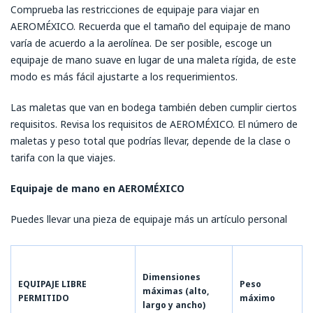
Comprueba las restricciones de equipaje para viajar en
AEROMÉXICO. Recuerda que el tamaño del equipaje de mano
varía de acuerdo a la aerolínea. De ser posible, escoge un
equipaje de mano suave en lugar de una maleta rígida, de este
modo es más fácil ajustarte a los requerimientos.
Las maletas que van en bodega también deben cumplir ciertos
requisitos. Revisa los requisitos de AEROMÉXICO. El número de
maletas y peso total que podrías llevar, depende de la clase o
tarifa con la que viajes.
Equipaje de mano en AEROMÉXICO
Puedes llevar una pieza de equipaje más un artículo personal
Dimensiones
EQUIPAJE LIBRE
Peso
máximas (alto,
PERMITIDO
máximo
largo y ancho)