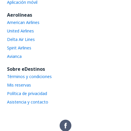
Aplicación móvil
Aerolíneas
American Airlines
United Airlines
Delta Air Lines
Spirit Airlines
Avianca
Sobre eDestinos
Términos y condiciones
Mis reservas
Política de privacidad
Asistencia y contacto