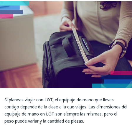
Si planeas viajar con LOT, el equipaje de mano que lleves
contigo depende de la clase a la que viajes. Las dimensiones del
equipaje de mano en LOT son siempre las mismas, pero el
peso puede variar y la cantidad de piezas.