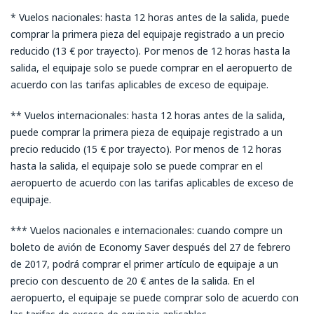
* Vuelos nacionales: hasta 12 horas antes de la salida, puede
comprar la primera pieza del equipaje registrado a un precio
reducido (13 € por trayecto). Por menos de 12 horas hasta la
salida, el equipaje solo se puede comprar en el aeropuerto de
acuerdo con las tarifas aplicables de exceso de equipaje.
** Vuelos internacionales: hasta 12 horas antes de la salida,
puede comprar la primera pieza de equipaje registrado a un
precio reducido (15 € por trayecto). Por menos de 12 horas
hasta la salida, el equipaje solo se puede comprar en el
aeropuerto de acuerdo con las tarifas aplicables de exceso de
equipaje.
*** Vuelos nacionales e internacionales: cuando compre un
boleto de avión de Economy Saver después del 27 de febrero
de 2017, podrá comprar el primer artículo de equipaje a un
precio con descuento de 20 € antes de la salida. En el
aeropuerto, el equipaje se puede comprar solo de acuerdo con