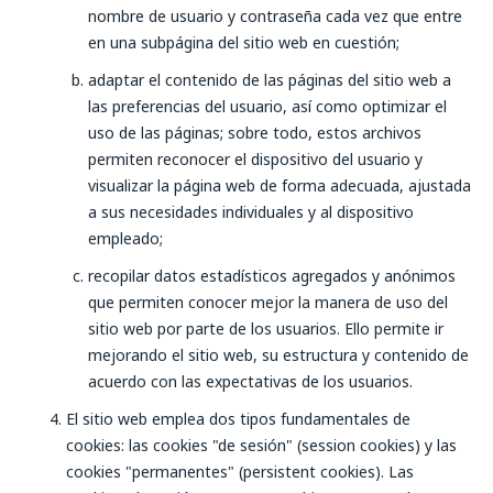
nombre de usuario y contraseña cada vez que entre
en una subpágina del sitio web en cuestión;
adaptar el contenido de las páginas del sitio web a
las preferencias del usuario, así como optimizar el
uso de las páginas; sobre todo, estos archivos
permiten reconocer el dispositivo del usuario y
visualizar la página web de forma adecuada, ajustada
a sus necesidades individuales y al dispositivo
empleado;
recopilar datos estadísticos agregados y anónimos
que permiten conocer mejor la manera de uso del
sitio web por parte de los usuarios. Ello permite ir
mejorando el sitio web, su estructura y contenido de
acuerdo con las expectativas de los usuarios.
El sitio web emplea dos tipos fundamentales de
cookies: las cookies "de sesión" (
session cookies
) y las
cookies "permanentes" (
persistent cookies
). Las