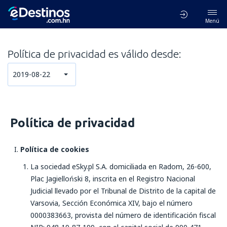
Menú
Política de privacidad es válido desde:
2019-08-22
Política de privacidad
Política de cookies
La sociedad eSky.pl S.A. domiciliada en Radom, 26-600,
Plac Jagielloński 8, inscrita en el Registro Nacional
Judicial llevado por el Tribunal de Distrito de la capital de
Varsovia, Sección Económica XIV, bajo el número
0000383663, provista del número de identificación fiscal