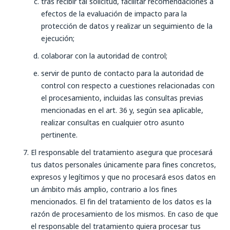
tras recibir tal solicitud, facilitar recomendaciones a
efectos de la evaluación de impacto para la
protección de datos y realizar un seguimiento de la
ejecución;
colaborar con la autoridad de control;
servir de punto de contacto para la autoridad de
control con respecto a cuestiones relacionadas con
el procesamiento, incluidas las consultas previas
mencionadas en el art. 36 y, según sea aplicable,
realizar consultas en cualquier otro asunto
pertinente.
El responsable del tratamiento asegura que procesará
tus datos personales únicamente para fines concretos,
expresos y legítimos y que no procesará esos datos en
un ámbito más amplio, contrario a los fines
mencionados. El fin del tratamiento de los datos es la
razón de procesamiento de los mismos. En caso de que
el responsable del tratamiento quiera procesar tus