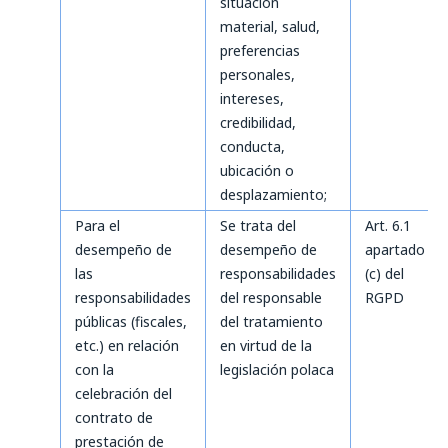
situación
material, salud,
preferencias
personales,
intereses,
credibilidad,
conducta,
ubicación o
desplazamiento;
Para el
Se trata del
Art. 6.1
desempeño de
desempeño de
apartado
las
responsabilidades
(c) del
responsabilidades
del responsable
RGPD
públicas (fiscales,
del tratamiento
etc.) en relación
en virtud de la
con la
legislación polaca
celebración del
contrato de
prestación de