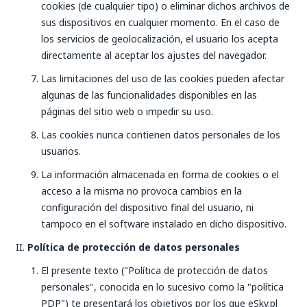
cookies (de cualquier tipo) o eliminar dichos archivos de
sus dispositivos en cualquier momento. En el caso de
los servicios de geolocalización, el usuario los acepta
directamente al aceptar los ajustes del navegador.
Las limitaciones del uso de las cookies pueden afectar
algunas de las funcionalidades disponibles en las
páginas del sitio web o impedir su uso.
Las cookies nunca contienen datos personales de los
usuarios.
La información almacenada en forma de cookies o el
acceso a la misma no provoca cambios en la
configuración del dispositivo final del usuario, ni
tampoco en el software instalado en dicho dispositivo.
Política de protección de datos personales
El presente texto ("Política de protección de datos
personales", conocida en lo sucesivo como la "política
PDP") te presentará los objetivos por los que eSky.pl