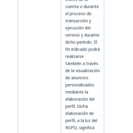
cuenta o durante
el proceso de
transacción y
ejecución del
servicio y durante
dicho período. El
fin indicado podrá
realizarse
también a través
de la visualización
de anuncios
personalizados
mediante la
elaboración del
perfil. Dicha
elaboración de
perfil, a la luz del
RGPD, significa