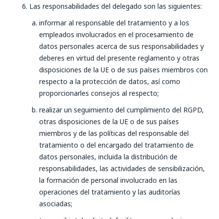
Las responsabilidades del delegado son las siguientes:
informar al responsable del tratamiento y a los
empleados involucrados en el procesamiento de
datos personales acerca de sus responsabilidades y
deberes en virtud del presente reglamento y otras
disposiciones de la UE o de sus países miembros con
respecto a la protección de datos, así como
proporcionarles consejos al respecto;
realizar un seguimiento del cumplimiento del RGPD,
otras disposiciones de la UE o de sus países
miembros y de las políticas del responsable del
tratamiento o del encargado del tratamiento de
datos personales, incluida la distribución de
responsabilidades, las actividades de sensibilización,
la formación de personal involucrado en las
operaciones del tratamiento y las auditorías
asociadas;