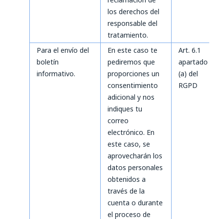
los derechos del
responsable del
tratamiento.
Para el envío del
En este caso te
Art. 6.1
boletín
pediremos que
apartado
informativo.
proporciones un
(a) del
consentimiento
RGPD
adicional y nos
indiques tu
correo
electrónico. En
este caso, se
aprovecharán los
datos personales
obtenidos a
través de la
cuenta o durante
el proceso de