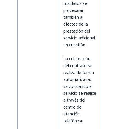
tus datos se
procesarán
también a
efectos de la
prestación del
servicio adicional
en cuestión.
La celebración
del contrato se
realiza de forma
automatizada,
salvo cuando el
servicio se realice
a través del
centro de
atención
telefónica.