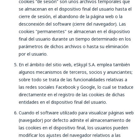
cookies "de sesión" son unos archivos temporales que
se almacenan en el dispositivo final del usuario hasta el
cierre de sesión, el abandono de la página web o la
desconexión del software (cierre del navegador). Las
cookies "permanentes" se almacenan en el dispositivo
final del usuario durante un tiempo determinado en los
parámetros de dichos archivos o hasta su eliminación
por el usuario.
En el ámbito del sitio web, eSky.pl S.A. emplea también
algunos mecanismos de terceros, socios y anunciantes;
sobre todo se trata de las funcionalidades relativas a
las redes sociales Facebook y Google, lo cual se traduce
directamente en el registro de las cookies de dichas
entidades en el dispositivo final del usuario.
Cuando el software utilizado para visualizar páginas web
(navegador) por defecto admite el almacenamiento de
las cookies en el dispositivo final, los usuarios pueden
modificar los ajustes del navegador relativos a las