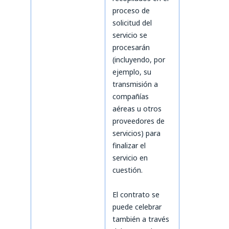
proceso de
solicitud del
servicio se
procesarán
(incluyendo, por
ejemplo, su
transmisión a
compañías
aéreas u otros
proveedores de
servicios) para
finalizar el
servicio en
cuestión.
El contrato se
puede celebrar
también a través