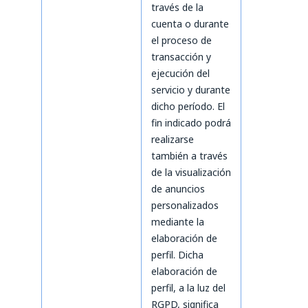
través de la
cuenta o durante
el proceso de
transacción y
ejecución del
servicio y durante
dicho período. El
fin indicado podrá
realizarse
también a través
de la visualización
de anuncios
personalizados
mediante la
elaboración de
perfil. Dicha
elaboración de
perfil, a la luz del
RGPD, significa