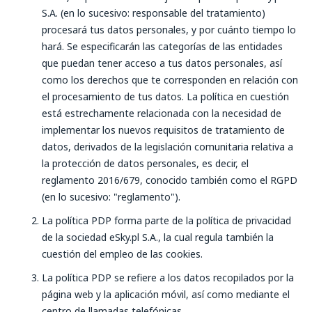
S.A. (en lo sucesivo: responsable del tratamiento)
procesará tus datos personales, y por cuánto tiempo lo
hará. Se especificarán las categorías de las entidades
que puedan tener acceso a tus datos personales, así
como los derechos que te corresponden en relación con
el procesamiento de tus datos. La política en cuestión
está estrechamente relacionada con la necesidad de
implementar los nuevos requisitos de tratamiento de
datos, derivados de la legislación comunitaria relativa a
la protección de datos personales, es decir, el
reglamento 2016/679, conocido también como el RGPD
(en lo sucesivo: "reglamento").
La política PDP forma parte de la política de privacidad
de la sociedad eSky.pl S.A., la cual regula también la
cuestión del empleo de las cookies.
La política PDP se refiere a los datos recopilados por la
página web y la aplicación móvil, así como mediante el
centro de llamadas telefónicas.