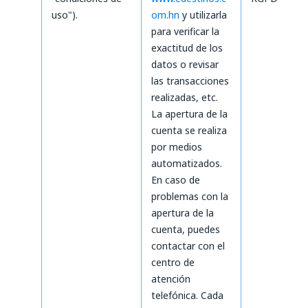
uso").
om.hn
y utilizarla
para verificar la
exactitud de los
datos o revisar
las transacciones
realizadas, etc.
La apertura de la
cuenta se realiza
por medios
automatizados.
En caso de
problemas con la
apertura de la
cuenta, puedes
contactar con el
centro de
atención
telefónica. Cada