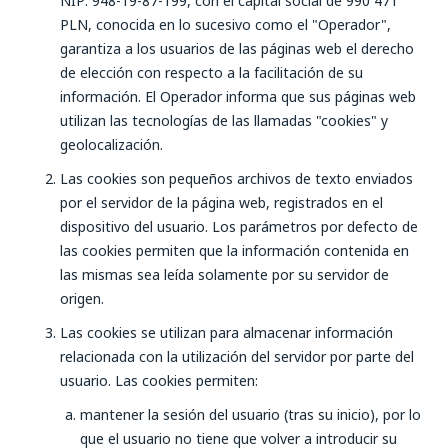
NIP: 948-19-87-199, con el capital social de 990 471
PLN, conocida en lo sucesivo como el "Operador",
garantiza a los usuarios de las páginas web el derecho
de elección con respecto a la facilitación de su
información. El Operador informa que sus páginas web
utilizan las tecnologías de las llamadas "cookies" y
geolocalización.
Las cookies son pequeños archivos de texto enviados
por el servidor de la página web, registrados en el
dispositivo del usuario. Los parámetros por defecto de
las cookies permiten que la información contenida en
las mismas sea leída solamente por su servidor de
origen.
Las cookies se utilizan para almacenar información
relacionada con la utilización del servidor por parte del
usuario. Las cookies permiten:
mantener la sesión del usuario (tras su inicio), por lo
que el usuario no tiene que volver a introducir su