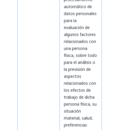
automático de
datos personales
para la
evaluación de
algunos factores
relacionados con
una persona
física, sobre todo
para el análisis o
la previsión de
aspectos
relacionados con
los efectos de
trabajo de dicha
persona física, su
situación
material, salud,
preferencias