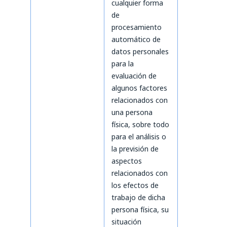
cualquier forma
de
procesamiento
automático de
datos personales
para la
evaluación de
algunos factores
relacionados con
una persona
física, sobre todo
para el análisis o
la previsión de
aspectos
relacionados con
los efectos de
trabajo de dicha
persona física, su
situación