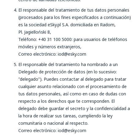
El responsable del tratamiento de tus datos personales
(procesados para los fines especificados a continuación)
es la sociedad eSky.pl S.A. domiciliada en Radom,
Pl. Jagielloński 8,
Teléfono: +40 31 100 5000: para usuarios de teléfonos
móviles y números extranjeros,
Correo electrónico: iod@esky.com
El responsable del tratamiento ha nombrado a un
Delegado de protección de datos (en lo sucesivo:
"delegado"). Puedes contactar al delegado para tratar
cualquier asunto relacionado con el procesamiento de
tus datos personales, así como en caso de dudas con
respecto a los derechos que te corresponden. El
delegado debe guardar el secreto y la confidencialidad a
la hora de realizar sus tareas, cumpliendo la ley
comunitaria o nacional al respecto.
Correo electrónico: iod@esky.com