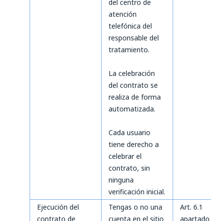
del centro de
atención
telefónica del
responsable del
tratamiento.
La celebración
del contrato se
realiza de forma
automatizada.
Cada usuario
tiene derecho a
celebrar el
contrato, sin
ninguna
verificación inicial.
Ejecución del
Tengas o no una
Art. 6.1
contrato de
cuenta en el sitio
apartado