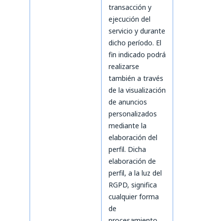
transacción y
ejecución del
servicio y durante
dicho período. El
fin indicado podrá
realizarse
también a través
de la visualización
de anuncios
personalizados
mediante la
elaboración del
perfil. Dicha
elaboración de
perfil, a la luz del
RGPD, significa
cualquier forma
de
procesamiento