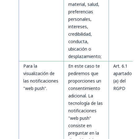
material, salud,
preferencias
personales,
intereses,
credibilidad,
conducta,
ubicación o
desplazamiento;
Para la
En este caso te
Art. 6.1
visualización de
pediremos que
apartado
las notificaciones
proporciones un
(a) del
"web push".
consentimiento
RGPD
adicional. La
tecnología de las
notificaciones
"web push"
consiste en
preguntar en la