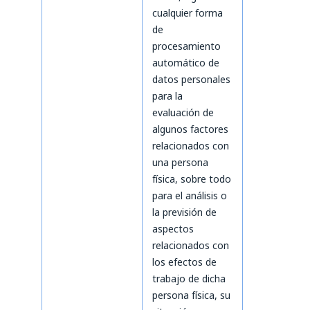
cualquier forma
de
procesamiento
automático de
datos personales
para la
evaluación de
algunos factores
relacionados con
una persona
física, sobre todo
para el análisis o
la previsión de
aspectos
relacionados con
los efectos de
trabajo de dicha
persona física, su