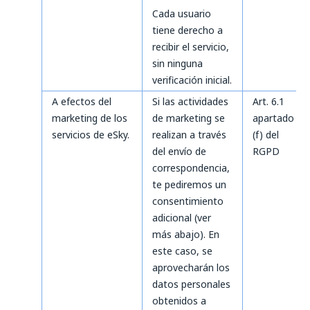
Cada usuario
tiene derecho a
recibir el servicio,
sin ninguna
verificación inicial.
A efectos del
Si las actividades
Art. 6.1
marketing de los
de marketing se
apartado
servicios de eSky.
realizan a través
(f) del
del envío de
RGPD
correspondencia,
te pediremos un
consentimiento
adicional (ver
más abajo). En
este caso, se
aprovecharán los
datos personales
obtenidos a