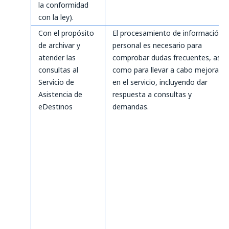
la conformidad
con la ley).
Con el propósito
El procesamiento de información
de archivar y
personal es necesario para
atender las
comprobar dudas frecuentes, así
consultas al
como para llevar a cabo mejoras
Servicio de
en el servicio, incluyendo dar
Asistencia de
respuesta a consultas y
eDestinos
demandas.