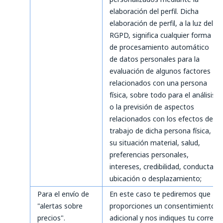
elaboración del perfil. Dicha
elaboración de perfil, a la luz del
RGPD, significa cualquier forma
de procesamiento automático
de datos personales para la
evaluación de algunos factores
relacionados con una persona
física, sobre todo para el análisis
o la previsión de aspectos
relacionados con los efectos de
trabajo de dicha persona física,
su situación material, salud,
preferencias personales,
intereses, credibilidad, conducta,
ubicación o desplazamiento;
Para el envío de
En este caso te pediremos que
"alertas sobre
proporciones un consentimiento
precios".
adicional y nos indiques tu correo