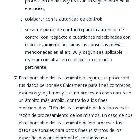
protección de datos y realizar un seguimiento de la
ejecución;
colaborar con la autoridad de control;
servir de punto de contacto para la autoridad de
control con respecto a cuestiones relacionadas con
el procesamiento, incluidas las consultas previas
mencionadas en el art. 36 y, según sea aplicable,
realizar consultas en cualquier otro asunto
pertinente.
El responsable del tratamiento asegura que procesará
tus datos personales únicamente para fines concretos,
expresos y legítimos y que no procesará esos datos en
un ámbito más amplio, contrario a los fines
mencionados. El fin del tratamiento de los datos es la
razón de procesamiento de los mismos. En caso de que
el responsable del tratamiento quiera procesar tus
datos personales para otros fines (distintos de los
especificados anteriormente), recibirás una