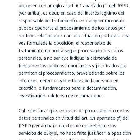
procesen con arreglo al art. 6.1 apartado (f) del RGPD
(ver arriba), es decir, en caso del interés legítimo del
responsable del tratamiento, en cualquier momento
puedes oponerte al procesamiento de los datos por
motivos relacionados con una situación particular. Una
vez formulada la oposición, el responsable del
tratamiento no podrá seguir procesando tus datos
personales, a no ser que indique la existencia de
fundamentos jurídicos importantes y justificados que
permitan el procesamiento, prevaleciendo sobre los
intereses, derechos y libertades de la persona en
cuestión, o fundamentos para la determinación,
investigación o defensa de reclamaciones.
Cabe destacar que, en casos de procesamiento de los
datos personales en virtud del art. 6.1 apartado (f) del
RGPD (ver arriba) a efectos de marketing de los
servicios de eSky.pl, no hace falta justificar la oposición