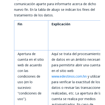
comunicación aparte para informarte acerca de dicho
nuevo fin. En la tabla de abajo se indican los fines del
tratamiento de los datos.
Fin
Explicación
Apertura de
Aquí se trata del procesamiento
cuenta en el sitio
de datos en un ámbito necesario
web de acuerdo
para permitirte abrir una cuenta
con las
en el sitio web
condiciones de
www.edestinos.com.hn
y utilizarla
uso (en lo
para verificar la exactitud de los
sucesivo:
datos o revisar las transacciones
"condiciones de
realizadas, etc. La apertura de la
uso").
cuenta se realiza por medios
automatizados. En caso de