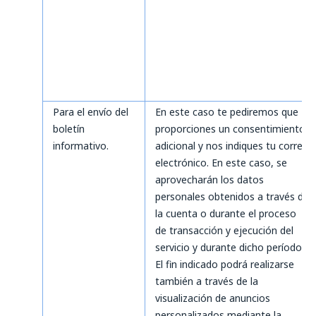
Para el envío del
En este caso te pediremos que
boletín
proporciones un consentimiento
informativo.
adicional y nos indiques tu correo
electrónico. En este caso, se
aprovecharán los datos
personales obtenidos a través de
la cuenta o durante el proceso
de transacción y ejecución del
servicio y durante dicho período.
El fin indicado podrá realizarse
también a través de la
visualización de anuncios
personalizados mediante la