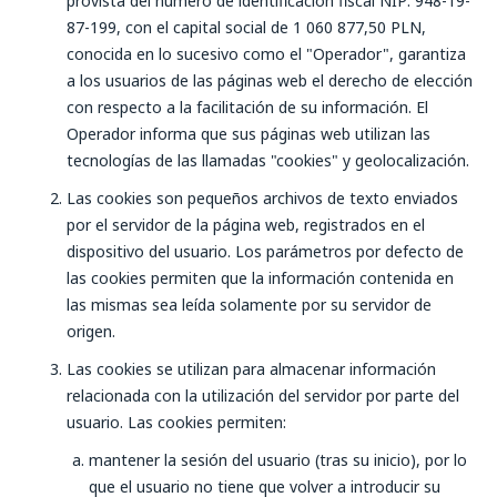
provista del número de identificación fiscal NIP: 948-19-
87-199, con el capital social de 1 060 877,50 PLN,
conocida en lo sucesivo como el "Operador", garantiza
a los usuarios de las páginas web el derecho de elección
con respecto a la facilitación de su información. El
Operador informa que sus páginas web utilizan las
tecnologías de las llamadas "cookies" y geolocalización.
Las cookies son pequeños archivos de texto enviados
por el servidor de la página web, registrados en el
dispositivo del usuario. Los parámetros por defecto de
las cookies permiten que la información contenida en
las mismas sea leída solamente por su servidor de
origen.
Las cookies se utilizan para almacenar información
relacionada con la utilización del servidor por parte del
usuario. Las cookies permiten:
mantener la sesión del usuario (tras su inicio), por lo
que el usuario no tiene que volver a introducir su