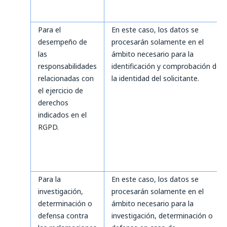
Para el
En este caso, los datos se
desempeño de
procesarán solamente en el
las
ámbito necesario para la
responsabilidades
identificación y comprobación de
relacionadas con
la identidad del solicitante.
el ejercicio de
derechos
indicados en el
RGPD.
Para la
En este caso, los datos se
investigación,
procesarán solamente en el
determinación o
ámbito necesario para la
defensa contra
investigación, determinación o