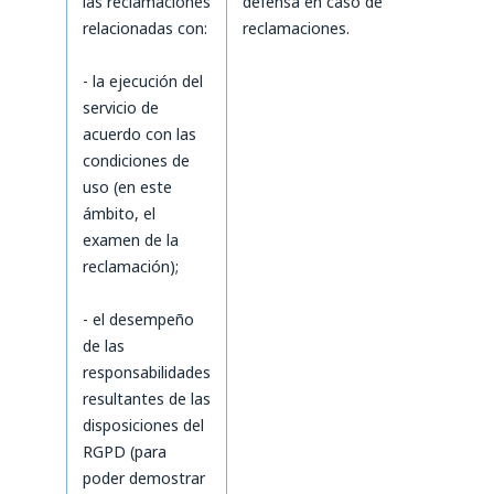
las reclamaciones
defensa en caso de
relacionadas con:
reclamaciones.
- la ejecución del
servicio de
acuerdo con las
condiciones de
uso (en este
ámbito, el
examen de la
reclamación);
- el desempeño
de las
responsabilidades
resultantes de las
disposiciones del
RGPD (para
poder demostrar