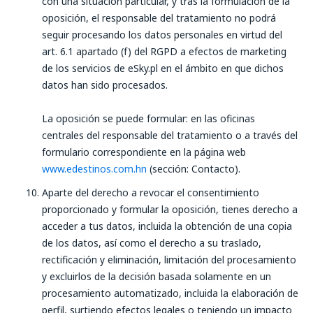
con una situación particular, y tras la formulación de la
oposición, el responsable del tratamiento no podrá
seguir procesando los datos personales en virtud del
art. 6.1 apartado (f) del RGPD a efectos de marketing
de los servicios de eSky.pl en el ámbito en que dichos
datos han sido procesados.
La oposición se puede formular: en las oficinas
centrales del responsable del tratamiento o a través del
formulario correspondiente en la página web
www.edestinos.com.hn
(sección: Contacto).
Aparte del derecho a revocar el consentimiento
proporcionado y formular la oposición, tienes derecho a
acceder a tus datos, incluida la obtención de una copia
de los datos, así como el derecho a su traslado,
rectificación y eliminación, limitación del procesamiento
y excluirlos de la decisión basada solamente en un
procesamiento automatizado, incluida la elaboración de
perfil, surtiendo efectos legales o teniendo un impacto