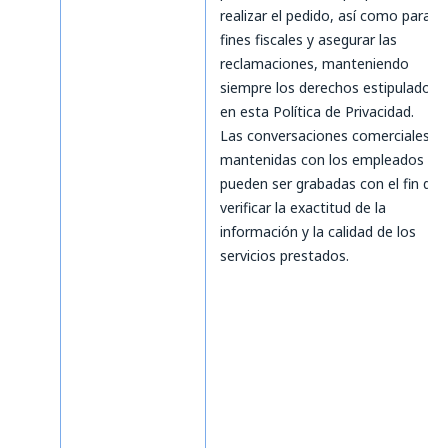
realizar el pedido, así como para
fines fiscales y asegurar las
reclamaciones, manteniendo
siempre los derechos estipulados
en esta Política de Privacidad.
Las conversaciones comerciales
mantenidas con los empleados
pueden ser grabadas con el fin de
verificar la exactitud de la
información y la calidad de los
servicios prestados.