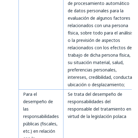
de procesamiento automático
de datos personales para la
evaluación de algunos factores
relacionados con una persona
física, sobre todo para el análisis
o la previsión de aspectos
relacionados con los efectos de
trabajo de dicha persona física,
su situación material, salud,
preferencias personales,
intereses, credibilidad, conducta,
ubicación o desplazamiento;
Para el
Se trata del desempeño de
desempeño de
responsabilidades del
las
responsable del tratamiento en
responsabilidades
virtud de la legislación polaca
públicas (fiscales,
etc.) en relación