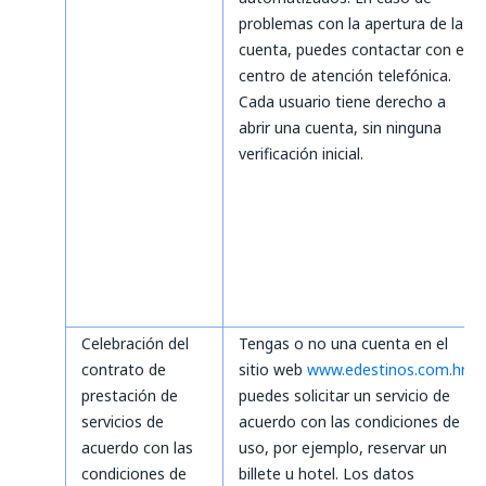
problemas con la apertura de la
cuenta, puedes contactar con el
centro de atención telefónica.
Cada usuario tiene derecho a
abrir una cuenta, sin ninguna
verificación inicial.
Celebración del
Tengas o no una cuenta en el
contrato de
sitio web
www.edestinos.com.hn
,
prestación de
puedes solicitar un servicio de
servicios de
acuerdo con las condiciones de
acuerdo con las
uso, por ejemplo, reservar un
condiciones de
billete u hotel. Los datos