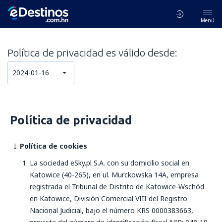
Menú
Política de privacidad es válido desde:
2024-01-16
Política de privacidad
Política de cookies
La sociedad eSky.pl S.A. con su domicilio social en
Katowice (40-265), en ul. Murckowska 14A, empresa
registrada el Tribunal de Distrito de Katowice-Wschód
en Katowice, División Comercial VIII del Registro
Nacional Judicial, bajo el número KRS 0000383663,