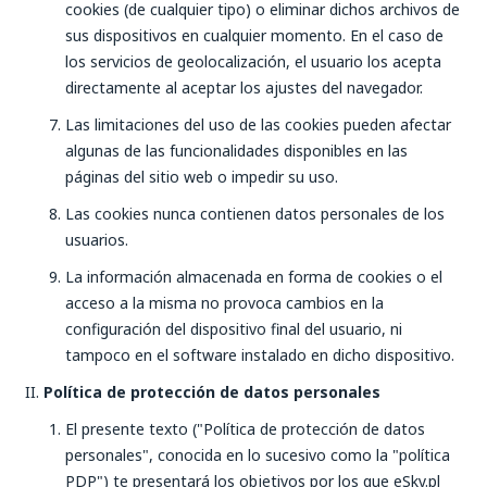
cookies (de cualquier tipo) o eliminar dichos archivos de
sus dispositivos en cualquier momento. En el caso de
los servicios de geolocalización, el usuario los acepta
directamente al aceptar los ajustes del navegador.
Las limitaciones del uso de las cookies pueden afectar
algunas de las funcionalidades disponibles en las
páginas del sitio web o impedir su uso.
Las cookies nunca contienen datos personales de los
usuarios.
La información almacenada en forma de cookies o el
acceso a la misma no provoca cambios en la
configuración del dispositivo final del usuario, ni
tampoco en el software instalado en dicho dispositivo.
Política de protección de datos personales
El presente texto ("Política de protección de datos
personales", conocida en lo sucesivo como la "política
PDP") te presentará los objetivos por los que eSky.pl