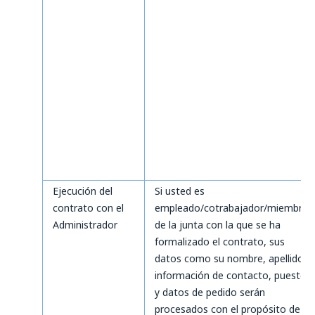
Ejecución del
Si usted es
contrato con el
empleado/cotrabajador/miembro
Administrador
de la junta con la que se ha
formalizado el contrato, sus
datos como su nombre, apellido,
información de contacto, puesto
y datos de pedido serán
procesados con el propósito de