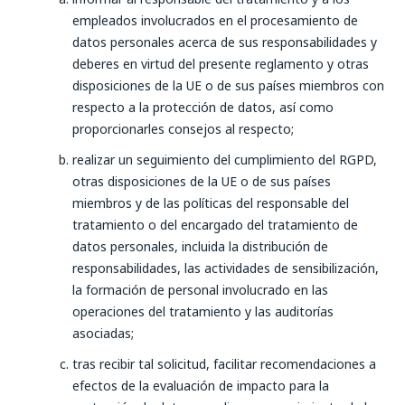
empleados involucrados en el procesamiento de
datos personales acerca de sus responsabilidades y
deberes en virtud del presente reglamento y otras
disposiciones de la UE o de sus países miembros con
respecto a la protección de datos, así como
proporcionarles consejos al respecto;
realizar un seguimiento del cumplimiento del RGPD,
otras disposiciones de la UE o de sus países
miembros y de las políticas del responsable del
tratamiento o del encargado del tratamiento de
datos personales, incluida la distribución de
responsabilidades, las actividades de sensibilización,
la formación de personal involucrado en las
operaciones del tratamiento y las auditorías
asociadas;
tras recibir tal solicitud, facilitar recomendaciones a
efectos de la evaluación de impacto para la