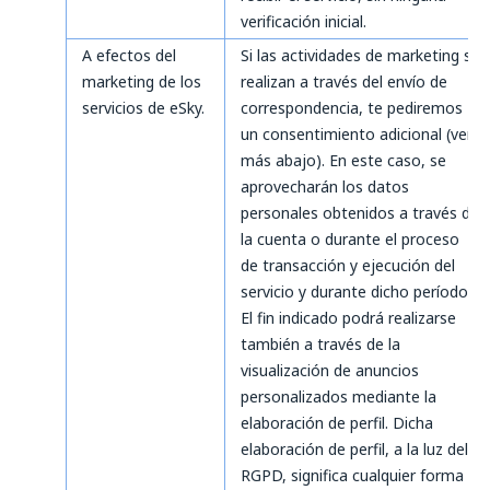
verificación inicial.
A efectos del
Si las actividades de marketing se
marketing de los
realizan a través del envío de
servicios de eSky.
correspondencia, te pediremos
un consentimiento adicional (ver
más abajo). En este caso, se
aprovecharán los datos
personales obtenidos a través de
la cuenta o durante el proceso
de transacción y ejecución del
servicio y durante dicho período.
El fin indicado podrá realizarse
también a través de la
visualización de anuncios
personalizados mediante la
elaboración de perfil. Dicha
elaboración de perfil, a la luz del
RGPD, significa cualquier forma