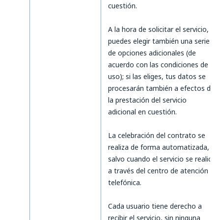
cuestión.
A la hora de solicitar el servicio,
puedes elegir también una serie
de opciones adicionales (de
acuerdo con las condiciones de
uso); si las eliges, tus datos se
procesarán también a efectos de
la prestación del servicio
adicional en cuestión.
La celebración del contrato se
realiza de forma automatizada,
salvo cuando el servicio se realice
a través del centro de atención
telefónica.
Cada usuario tiene derecho a
recibir el servicio, sin ninguna