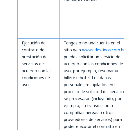
Ejecución del
Tengas o no una cuenta en el
contrato de
sitio web
www.edestinos.com.hn
,
prestación de
puedes solicitar un servicio de
servicios de
acuerdo con las condiciones de
acuerdo con las
uso, por ejemplo, reservar un
condiciones de
billete u hotel. Los datos
uso.
personales recopilados en el
proceso de solicitud del servicio
se procesarán (incluyendo, por
ejemplo, su transmisión a
compañías aéreas u otros
proveedores de servicios) para
poder ejecutar el contrato en