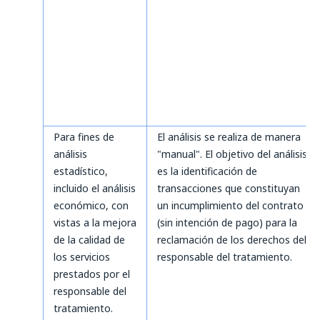
Para fines de
El análisis se realiza de manera
análisis
"manual". El objetivo del análisis
estadístico,
es la identificación de
incluido el análisis
transacciones que constituyan
económico, con
un incumplimiento del contrato
vistas a la mejora
(sin intención de pago) para la
de la calidad de
reclamación de los derechos del
los servicios
responsable del tratamiento.
prestados por el
responsable del
tratamiento.