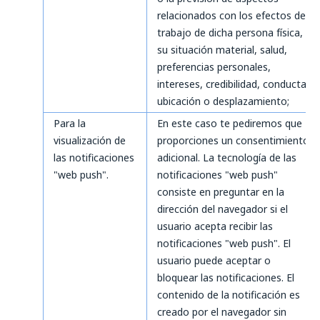
relacionados con los efectos de
trabajo de dicha persona física,
su situación material, salud,
preferencias personales,
intereses, credibilidad, conducta,
ubicación o desplazamiento;
Para la
En este caso te pediremos que
visualización de
proporciones un consentimiento
las notificaciones
adicional. La tecnología de las
"web push".
notificaciones "web push"
consiste en preguntar en la
dirección del navegador si el
usuario acepta recibir las
notificaciones "web push". El
usuario puede aceptar o
bloquear las notificaciones. El
contenido de la notificación es
creado por el navegador sin