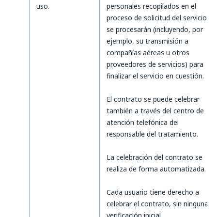
uso.
personales recopilados en el
proceso de solicitud del servicio
se procesarán (incluyendo, por
ejemplo, su transmisión a
compañías aéreas u otros
proveedores de servicios) para
finalizar el servicio en cuestión.
El contrato se puede celebrar
también a través del centro de
atención telefónica del
responsable del tratamiento.
La celebración del contrato se
realiza de forma automatizada.
Cada usuario tiene derecho a
celebrar el contrato, sin ninguna
verificación inicial.