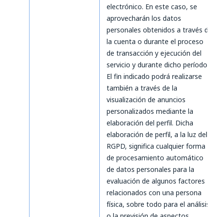
electrónico. En este caso, se
aprovecharán los datos
personales obtenidos a través de
la cuenta o durante el proceso
de transacción y ejecución del
servicio y durante dicho período.
El fin indicado podrá realizarse
también a través de la
visualización de anuncios
personalizados mediante la
elaboración del perfil. Dicha
elaboración de perfil, a la luz del
RGPD, significa cualquier forma
de procesamiento automático
de datos personales para la
evaluación de algunos factores
relacionados con una persona
física, sobre todo para el análisis
o la previsión de aspectos