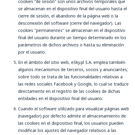
cookies "de sesión" son unos archivos temporales que
se almacenan en el dispositivo final del usuario hasta el
cierre de sesión, el abandono de la página web o la
desconexión del software (cierre del navegador). Las
cookies "permanentes" se almacenan en el dispositivo
final del usuario durante un tiempo determinado en los
parámetros de dichos archivos o hasta su eliminación
por el usuario.
En el ámbito del sitio web, eSky.pl S.A. emplea también
algunos mecanismos de terceros, socios y anunciantes;
sobre todo se trata de las funcionalidades relativas a
las redes sociales Facebook y Google, lo cual se traduce
directamente en el registro de las cookies de dichas
entidades en el dispositivo final del usuario.
Cuando el software utilizado para visualizar páginas web
(navegador) por defecto admite el almacenamiento de
las cookies en el dispositivo final, los usuarios pueden
modificar los ajustes del navegador relativos a las