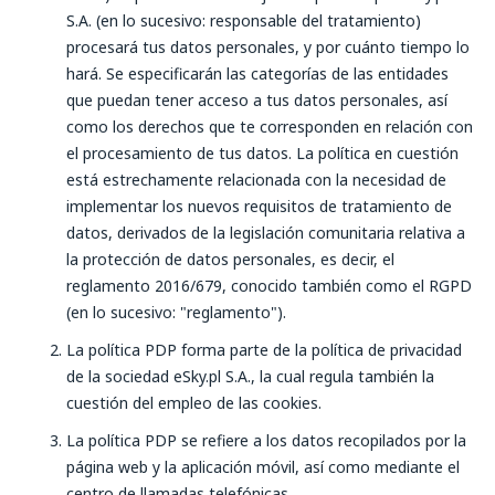
S.A. (en lo sucesivo: responsable del tratamiento)
procesará tus datos personales, y por cuánto tiempo lo
hará. Se especificarán las categorías de las entidades
que puedan tener acceso a tus datos personales, así
como los derechos que te corresponden en relación con
el procesamiento de tus datos. La política en cuestión
está estrechamente relacionada con la necesidad de
implementar los nuevos requisitos de tratamiento de
datos, derivados de la legislación comunitaria relativa a
la protección de datos personales, es decir, el
reglamento 2016/679, conocido también como el RGPD
(en lo sucesivo: "reglamento").
La política PDP forma parte de la política de privacidad
de la sociedad eSky.pl S.A., la cual regula también la
cuestión del empleo de las cookies.
La política PDP se refiere a los datos recopilados por la
página web y la aplicación móvil, así como mediante el
centro de llamadas telefónicas.