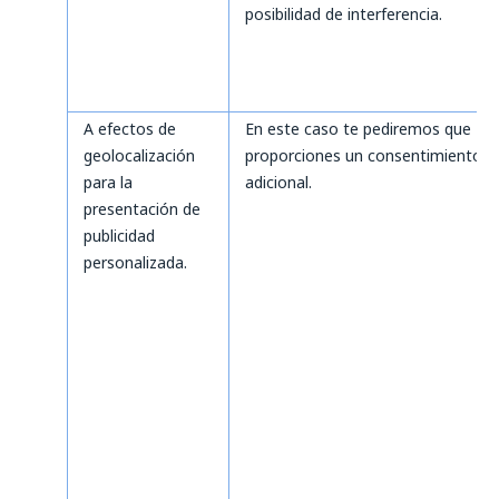
posibilidad de interferencia.
A efectos de
En este caso te pediremos que
geolocalización
proporciones un consentimiento
para la
adicional.
presentación de
publicidad
personalizada.