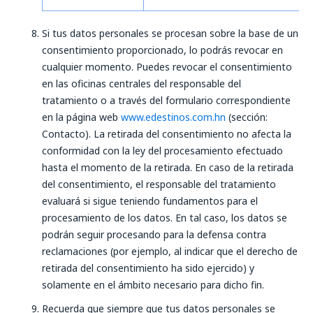
Si tus datos personales se procesan sobre la base de un
consentimiento proporcionado, lo podrás revocar en
cualquier momento. Puedes revocar el consentimiento
en las oficinas centrales del responsable del
tratamiento o a través del formulario correspondiente
en la página web
www.edestinos.com.hn
(sección:
Contacto). La retirada del consentimiento no afecta la
conformidad con la ley del procesamiento efectuado
hasta el momento de la retirada. En caso de la retirada
del consentimiento, el responsable del tratamiento
evaluará si sigue teniendo fundamentos para el
procesamiento de los datos. En tal caso, los datos se
podrán seguir procesando para la defensa contra
reclamaciones (por ejemplo, al indicar que el derecho de
retirada del consentimiento ha sido ejercido) y
solamente en el ámbito necesario para dicho fin.
Recuerda que siempre que tus datos personales se