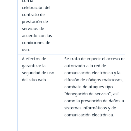
con la
celebración del
contrato de
prestación de
servicios de
acuerdo con las
condiciones de
uso.
A efectos de
Se trata de impedir el acceso no
garantizar la
autorizado a la red de
seguridad de uso
comunicación electrónica y la
del sitio web.
difusión de códigos maliciosos, el
combate de ataques tipo
"denegación de servicio", así
como la prevención de daños a
sistemas informáticos y de
comunicación electrónica.