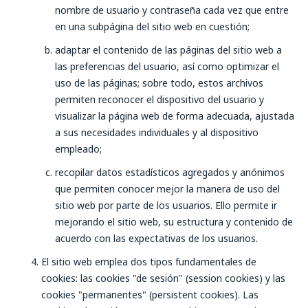
nombre de usuario y contraseña cada vez que entre
en una subpágina del sitio web en cuestión;
adaptar el contenido de las páginas del sitio web a
las preferencias del usuario, así como optimizar el
uso de las páginas; sobre todo, estos archivos
permiten reconocer el dispositivo del usuario y
visualizar la página web de forma adecuada, ajustada
a sus necesidades individuales y al dispositivo
empleado;
recopilar datos estadísticos agregados y anónimos
que permiten conocer mejor la manera de uso del
sitio web por parte de los usuarios. Ello permite ir
mejorando el sitio web, su estructura y contenido de
acuerdo con las expectativas de los usuarios.
El sitio web emplea dos tipos fundamentales de
cookies: las cookies "de sesión" (
session cookies
) y las
cookies "permanentes" (
persistent cookies
). Las